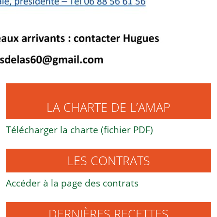
LA CHARTE DE L’AMAP
Télécharger la charte (fichier PDF)
LES CONTRATS
Accéder à la page des contrats
DERNIÈRES RECETTES