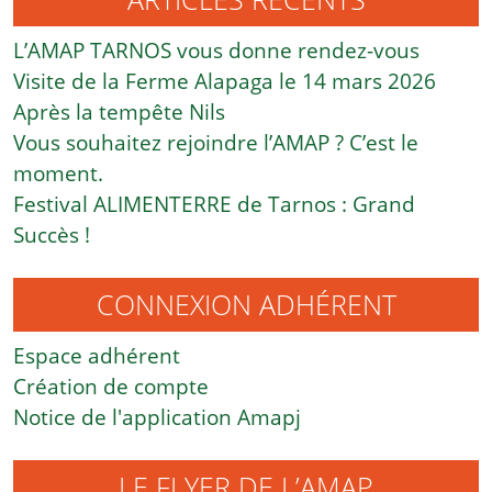
L’AMAP TARNOS vous donne rendez-vous
Visite de la Ferme Alapaga le 14 mars 2026
Après la tempête Nils
Vous souhaitez rejoindre l’AMAP ? C’est le
moment.
Festival ALIMENTERRE de Tarnos : Grand
Succès !
CONNEXION ADHÉRENT
Espace adhérent
Création de compte
Notice de l'application Amapj
LE FLYER DE L’AMAP