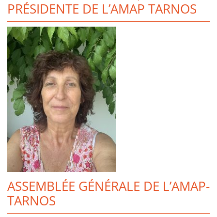
PRÉSIDENTE DE L’AMAP TARNOS
ASSEMBLÉE GÉNÉRALE DE L’AMAP-
TARNOS