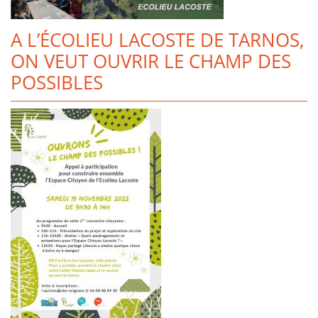
A L’ÉCOLIEU LACOSTE DE TARNOS,
ON VEUT OUVRIR LE CHAMP DES
POSSIBLES