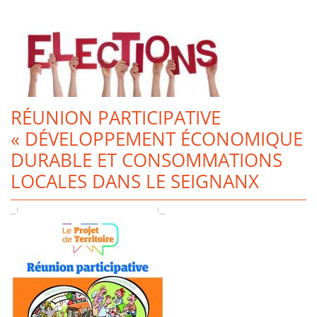
RÉUNION PARTICIPATIVE
« DÉVELOPPEMENT ÉCONOMIQUE
DURABLE ET CONSOMMATIONS
LOCALES DANS LE SEIGNANX