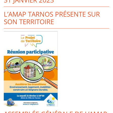
31 JANVIER 2023
L’AMAP TARNOS PRÉSENTE SUR
SON TERRITOIRE