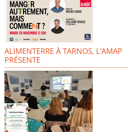
ALIMENTERRE À TARNOS, L’AMAP
PRÉSENTE