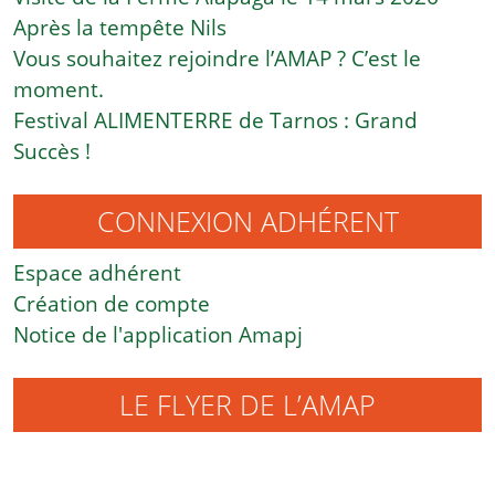
Après la tempête Nils
Vous souhaitez rejoindre l’AMAP ? C’est le
moment.
Festival ALIMENTERRE de Tarnos : Grand
Succès !
CONNEXION ADHÉRENT
Espace adhérent
Création de compte
Notice de l'application Amapj
LE FLYER DE L’AMAP