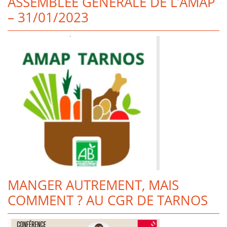
ASSEMBLÉE GÉNÉRALE DE L’AMAP
– 31/01/2023
MANGER AUTREMENT, MAIS
COMMENT ? AU CGR DE TARNOS