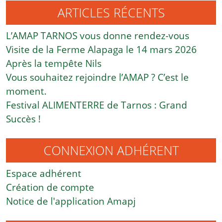
ARTICLES RÉCENTS
L’AMAP TARNOS vous donne rendez-vous
Visite de la Ferme Alapaga le 14 mars 2026
Après la tempête Nils
Vous souhaitez rejoindre l’AMAP ? C’est le
moment.
Festival ALIMENTERRE de Tarnos : Grand
Succès !
CONNEXION ADHÉRENT
Espace adhérent
Création de compte
Notice de l'application Amapj