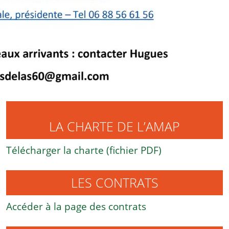
LA CHARTE DE L’AMAP
Télécharger la charte (fichier PDF)
LES CONTRATS
Accéder à la page des contrats