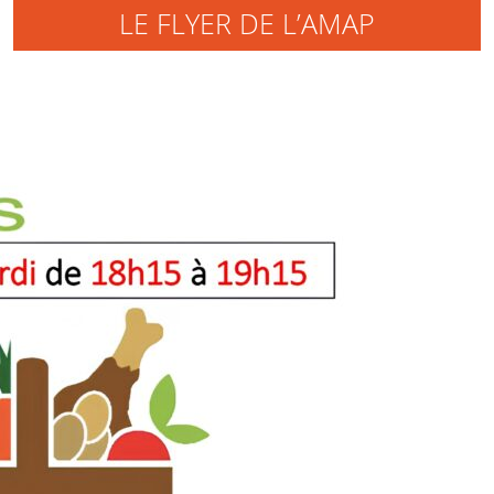
LE FLYER DE L’AMAP