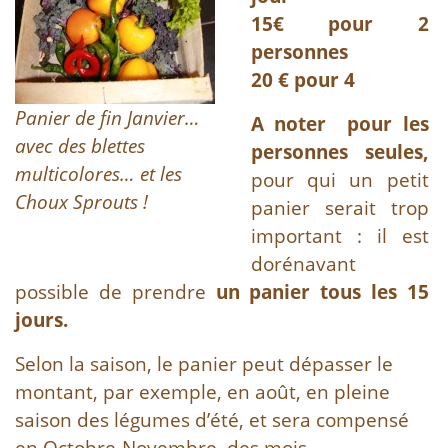
15€ pour 2
personnes
20 € pour 4
Panier de fin Janvier…
A noter pour les
avec des blettes
personnes seules,
multicolores… et les
pour qui un petit
Choux Sprouts !
panier serait trop
important : il est
dorénavant
possible de prendre
un panier tous les 15
jours.
Selon la saison, le panier peut dépasser le
montant, par exemple, en août, en pleine
saison des légumes d’été, et sera compensé
en Octobre-Novembre, des mois