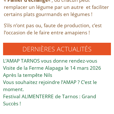
remplacer un légume par un autre
et faciliter
certains plats gourmands en légumes !
S’ils n’ont pas ou, faute de production, c’est
l’occasion de le faire entre amapiens !
DERNIÈRES ACTUALITÉS
L’AMAP TARNOS vous donne rendez-vous
Visite de la Ferme Alapaga le 14 mars 2026
Après la tempête Nils
Vous souhaitez rejoindre l’AMAP ? C’est le
moment.
Festival ALIMENTERRE de Tarnos : Grand
Succès !