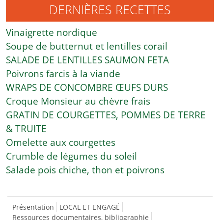
DERNIÈRES RECETTES
Vinaigrette nordique
Soupe de butternut et lentilles corail
SALADE DE LENTILLES SAUMON FETA
Poivrons farcis à la viande
WRAPS DE CONCOMBRE ŒUFS DURS
Croque Monsieur au chèvre frais
GRATIN DE COURGETTES, POMMES DE TERRE
& TRUITE
Omelette aux courgettes
Crumble de légumes du soleil
Salade pois chiche, thon et poivrons
Présentation
LOCAL ET ENGAGÉ
Ressources documentaires, bibliographie