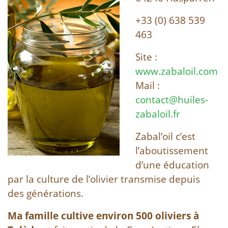
+33 (0) 638 539
463
Site :
www.zabaloil.com
Mail :
contact@huiles-
zabaloil.fr
Zabal’oil c’est
l’aboutissement
d’une éducation
par la culture de l’olivier transmise depuis
des générations.
Ma famille cultive environ 500 oliviers à