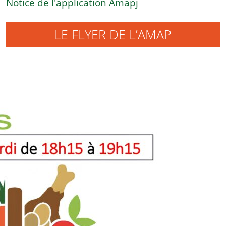
Notice de l'application Amapj
LE FLYER DE L’AMAP