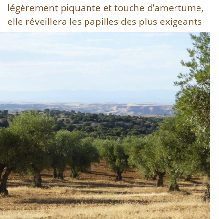
légèrement piquante et touche d’amertume,
elle réveillera les papi
lles des plus exigeants