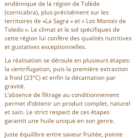
endémique de la région de Tolède
(cornicabra), plus précisément sur les
territoires de «La Sagra » et « Los Montes de
Toledo ». Le climat et le sol spécifiques de
cette région lui confère des qualités nutritives
et gustatives exceptionnelles.
La réalisation se déroule en plusieurs étapes:
la centrifugation, puis la première extraction
à froid (23°C) et enfin la décantation par
gravité.
L’absence de filtrage au conditionnement
permet d’obtenir un produit complet, naturel
et sain. Le strict respect de ces étapes
garantit une huile unique en son genre.
Juste équilibre entre saveur fruitée, pointe