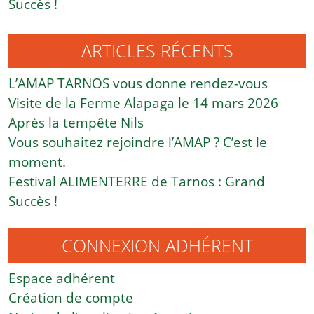
Succès !
ARTICLES RÉCENTS
L’AMAP TARNOS vous donne rendez-vous
Visite de la Ferme Alapaga le 14 mars 2026
Après la tempête Nils
Vous souhaitez rejoindre l’AMAP ? C’est le
moment.
Festival ALIMENTERRE de Tarnos : Grand
Succès !
CONNEXION ADHÉRENT
Espace adhérent
Création de compte