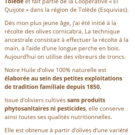
Tolède
et fait partie de la Coopérative « El
Quijote » dans la région de Tolède (Esquivias).
Dès mon plus jeune âge, j’ai été initié à la
récolte des olives cornicabra. La technique
ancestrale consistait à effectuer la récolte à la
main, à l’aide d’une longue perche en bois.
Aujourd’hui on utilise des vibreurs de troncs.
Notre Huile d’olive 100% naturelle est
élaborée au sein des petites exploitations
de tradition familiale depuis 1850.
Issue d’oliviers cultivés
sans produits
phytosanitaires ni pesticides
, elle conserve
ainsi toutes ses qualités nutritionnelles.
Elle est obtenue à partir d’olives d’une variété