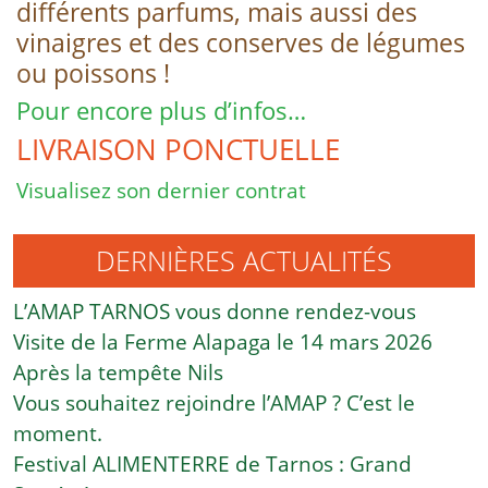
différents parfums, mais aussi des
vinaigres et des conserves de légumes
ou poissons !
Pour encore plus d’infos…
LIVRAISON PONCTUELLE
Visualisez son dernier contrat
DERNIÈRES ACTUALITÉS
L’AMAP TARNOS vous donne rendez-vous
Visite de la Ferme Alapaga le 14 mars 2026
Après la tempête Nils
Vous souhaitez rejoindre l’AMAP ? C’est le
moment.
Festival ALIMENTERRE de Tarnos : Grand