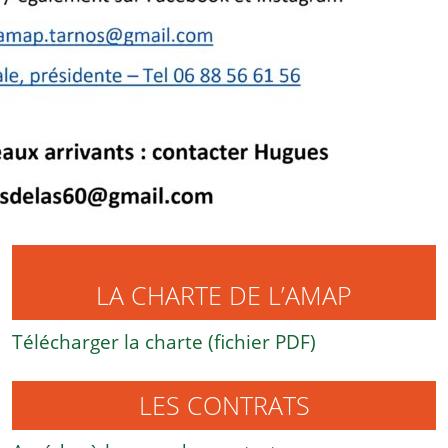
LA CHARTE DE L’AMAP
Télécharger la charte (fichier PDF)
LES CONTRATS