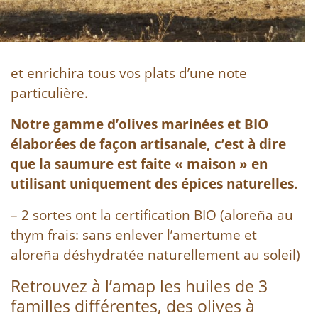
et enrichira tous vos plats d’une note
particulière.
Notre gamme d’olives marinées et BIO
élaborées de façon artisanale, c’est à dire
que la saumure est faite « maison » en
utilisant uniquement des épices naturelles.
– 2 sortes ont la certification BIO (aloreña au
thym frais: sans enlever l’amertume et
aloreña déshydratée naturellement au soleil)
Retrouvez à l’amap les huiles de 3
familles différentes, des olives à