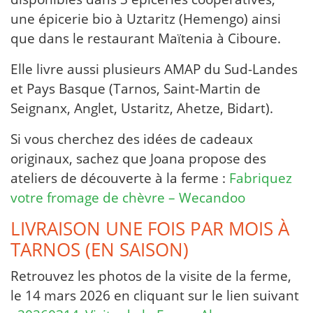
une épicerie bio à Uztaritz (Hemengo) ainsi
que dans le restaurant Maïtenia à Ciboure.
Elle livre aussi plusieurs AMAP du Sud-Landes
et Pays Basque (Tarnos, Saint-Martin de
Seignanx, Anglet, Ustaritz, Ahetze, Bidart).
Si vous cherchez des idées de cadeaux
originaux, sachez que Joana propose des
ateliers de découverte à la ferme :
Fabriquez
votre fromage de chèvre – Wecandoo
LIVRAISON UNE FOIS PAR MOIS À
TARNOS (EN SAISON)
Retrouvez les photos de la visite de la ferme,
le 14 mars 2026 en cliquant sur le lien suivant