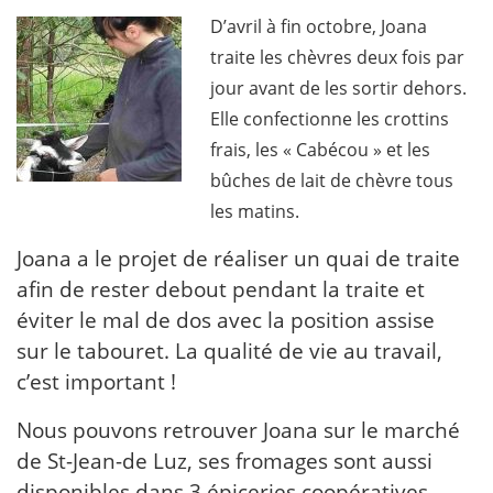
D’avril à fin octobre, Joana
traite les chèvres deux fois par
jour avant de les sortir dehors.
Elle confectionne les crottins
frais, les « Cabécou » et les
bûches de lait de chèvre tous
les matins.
Joana a le projet de réaliser un quai de traite
afin de rester debout pendant la traite et
éviter le mal de dos avec la position assise
sur le tabouret. La qualité de vie au travail,
c’est important !
Nous pouvons retrouver Joana sur le marché
de St-Jean-de Luz, ses fromages sont aussi
disponibles dans 3 épiceries coopératives,