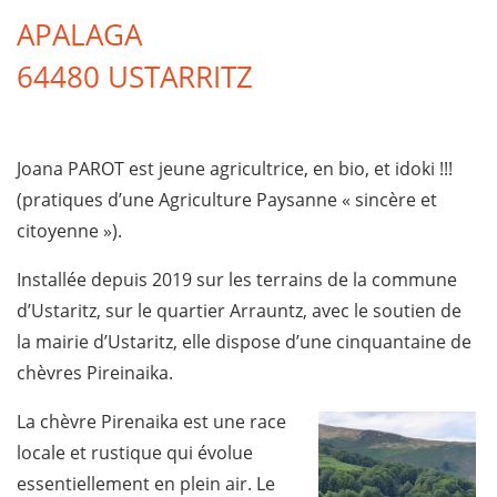
APALAGA
64480 USTARRITZ
Joana PAROT est jeune agricultrice, en bio, et idoki !!!
(pratiques d’une Agriculture Paysanne « sincère et
citoyenne »).
Installée depuis 2019 sur les terrains de la commune
d’Ustaritz, sur le quartier Arrauntz, avec le soutien de
la mairie d’Ustaritz, elle dispose d’une cinquantaine de
chèvres Pireinaika.
La chèvre Pirenaika est une race
locale et rustique qui évolue
essentiellement en plein air. Le