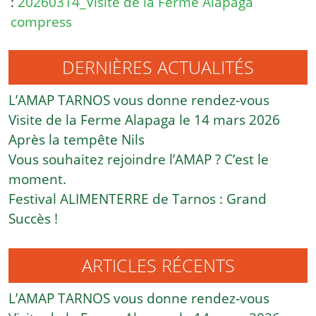
:
20260314_Visite de la Ferme Alapaga
compress
DERNIÈRES ACTUALITÉS
L’AMAP TARNOS vous donne rendez-vous
Visite de la Ferme Alapaga le 14 mars 2026
Après la tempête Nils
Vous souhaitez rejoindre l’AMAP ? C’est le
moment.
Festival ALIMENTERRE de Tarnos : Grand
Succès !
ARTICLES RÉCENTS
L’AMAP TARNOS vous donne rendez-vous