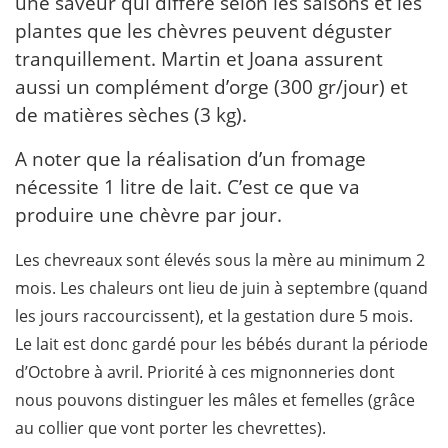
une saveur qui diffère selon les saisons et les
plantes que les chèvres peuvent déguster
tranquillement. Martin et Joana assurent
aussi un complément d’orge (300 gr/jour) et
de matières sèches (3 kg).
A noter que la réalisation d’un fromage
nécessite 1 litre de lait. C’est ce que va
produire une chèvre par jour.
Les chevreaux sont élevés sous la mère au minimum 2
mois. Les chaleurs ont lieu de juin à septembre (quand
les jours raccourcissent), et la gestation dure 5 mois.
Le lait est donc gardé pour les bébés durant la période
d’Octobre à avril. Priorité à ces mignonneries dont
nous pouvons distinguer les mâles et femelles (grâce
au collier que vont porter les chevrettes).