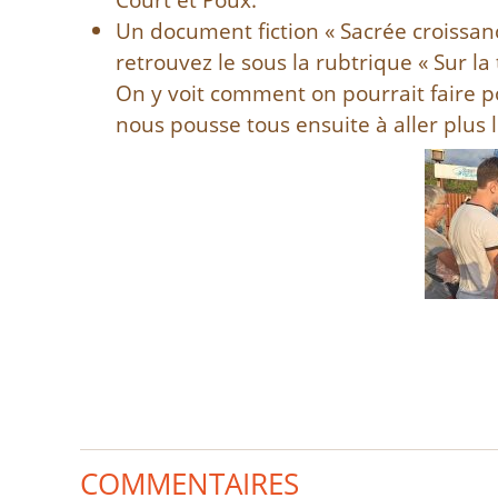
Un document fiction « Sacrée croissan
retrouvez le sous la rubtrique « Sur la t
On y voit comment on pourrait faire 
nous pousse tous ensuite à aller plus l
COMMENTAIRES