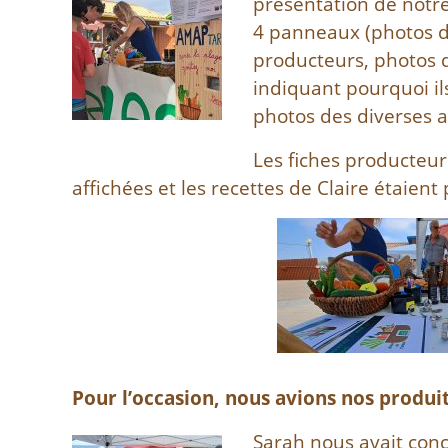
présentation de notre
4 panneaux (photos 
producteurs, photos
indiquant pourquoi il
photos des diverses 
Les fiches producteur
affichées et les recettes de Claire étaient
Pour l’occasion, nous avions nos produi
Sarah nous avait conc