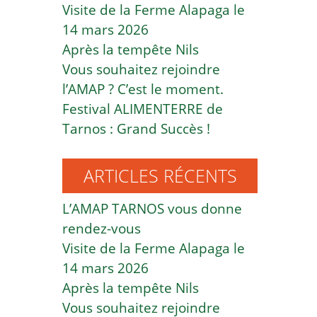
Visite de la Ferme Alapaga le
14 mars 2026
Après la tempête Nils
Vous souhaitez rejoindre
l’AMAP ? C’est le moment.
Festival ALIMENTERRE de
Tarnos : Grand Succès !
ARTICLES RÉCENTS
L’AMAP TARNOS vous donne
rendez-vous
Visite de la Ferme Alapaga le
14 mars 2026
Après la tempête Nils
Vous souhaitez rejoindre