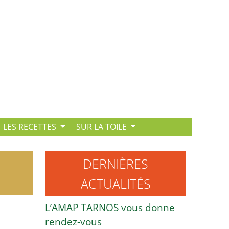
LES RECETTES
SUR LA TOILE
DERNIÈRES
ACTUALITÉS
L’AMAP TARNOS vous donne
rendez-vous