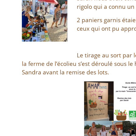
rigolo qui a connu un 
2 paniers garnis étaien
ceux qui ont pu appro
Le tirage au sort par
la ferme de l’écolieu s’est déroulé sous le
Sandra avant la remise des lots.