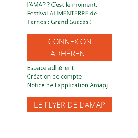
l’AMAP ? C’est le moment.
Festival ALIMENTERRE de
Tarnos : Grand Succès !
CONNEXION
ADHÉRENT
Espace adhérent
Création de compte
Notice de l'application Amapj
LE FLYER DE L’AMAP