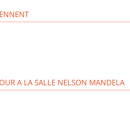
RENNENT
OUR A LA SALLE NELSON MANDELA