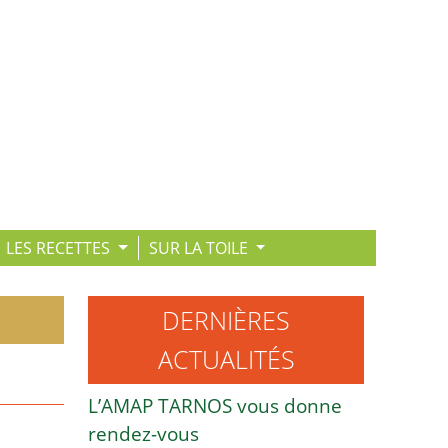
LES RECETTES
SUR LA TOILE
DERNIÈRES
ACTUALITÉS
L’AMAP TARNOS vous donne
rendez-vous