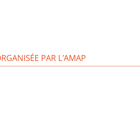
ORGANISÉE PAR L’AMAP