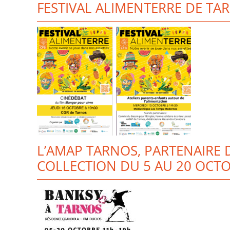
FESTIVAL ALIMENTERRE DE TAR
L’AMAP TARNOS, PARTENAIRE 
COLLECTION DU 5 AU 20 OCT