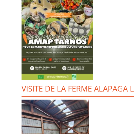
VISITE DE LA FERME ALAPAGA 