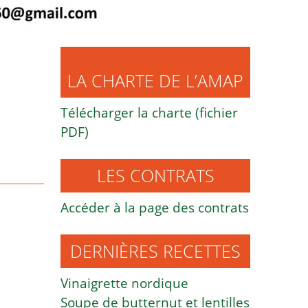
LA CHARTE DE L’AMAP
Télécharger la charte (fichier
PDF)
LES CONTRATS
Accéder à la page des contrats
DERNIÈRES RECETTES
Vinaigrette nordique
Soupe de butternut et lentilles