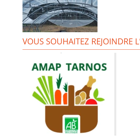
VOUS SOUHAITEZ REJOINDRE L