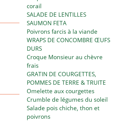
corail
SALADE DE LENTILLES
SAUMON FETA
Poivrons farcis à la viande
WRAPS DE CONCOMBRE ŒUFS
DURS
Croque Monsieur au chèvre
frais
GRATIN DE COURGETTES,
POMMES DE TERRE & TRUITE
Omelette aux courgettes
Crumble de légumes du soleil
Salade pois chiche, thon et
poivrons