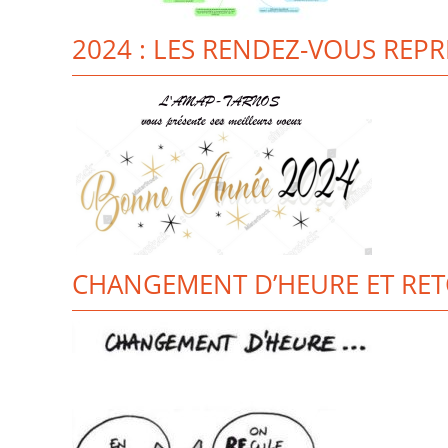
2024 : LES RENDEZ-VOUS REP
CHANGEMENT D’HEURE ET RET