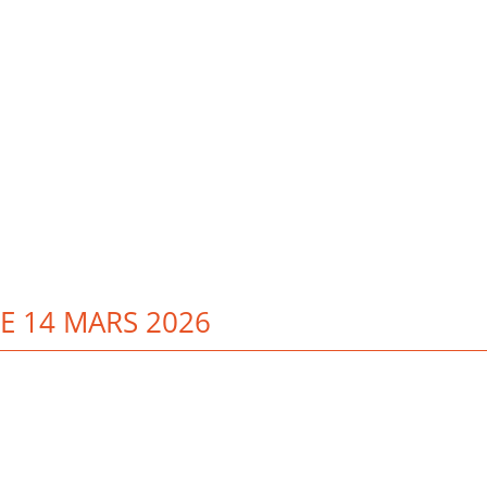
LE 14 MARS 2026