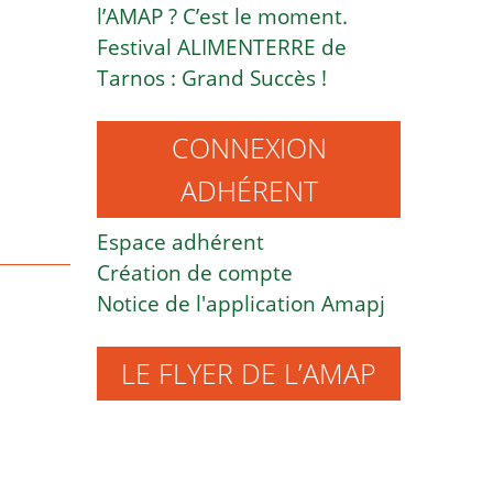
l’AMAP ? C’est le moment.
Festival ALIMENTERRE de
Tarnos : Grand Succès !
CONNEXION
ADHÉRENT
Espace adhérent
Création de compte
Notice de l'application Amapj
LE FLYER DE L’AMAP