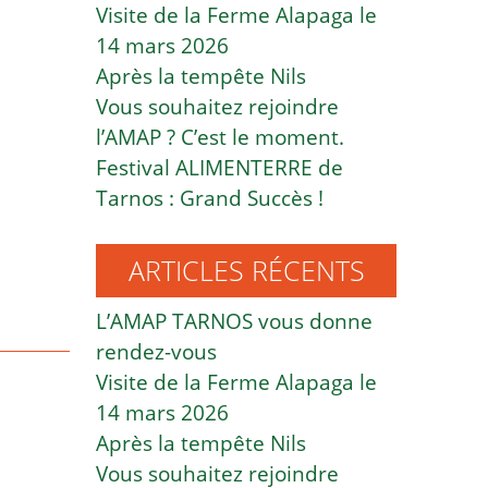
Visite de la Ferme Alapaga le
14 mars 2026
Après la tempête Nils
Vous souhaitez rejoindre
l’AMAP ? C’est le moment.
Festival ALIMENTERRE de
Tarnos : Grand Succès !
ARTICLES RÉCENTS
L’AMAP TARNOS vous donne
rendez-vous
Visite de la Ferme Alapaga le
14 mars 2026
Après la tempête Nils
Vous souhaitez rejoindre