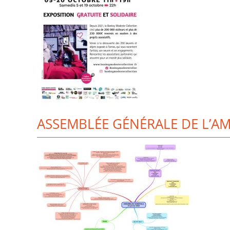
ASSEMBLÉE GÉNÉRALE DE L’A