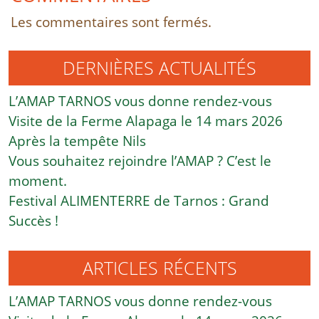
Les commentaires sont fermés.
DERNIÈRES ACTUALITÉS
L’AMAP TARNOS vous donne rendez-vous
Visite de la Ferme Alapaga le 14 mars 2026
Après la tempête Nils
Vous souhaitez rejoindre l’AMAP ? C’est le
moment.
Festival ALIMENTERRE de Tarnos : Grand
Succès !
ARTICLES RÉCENTS
L’AMAP TARNOS vous donne rendez-vous