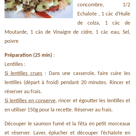
concombre, 1/2
Echalote , 1 càc d’Huile
de colza, 1 càc de
Moutarde, 1 càs de Vinaigre de cidre, 1 càc eau, Sel,
poivre
Préparation (25 min)
:
Lentilles :
Si lentilles crues
: Dans une casserole, faire cuire les
lentilles (départ à froid) pendant 20 minutes. Rincer et
réserver au frais.
Si lentilles en conserve
, rincer et égoutter les lentilles et
en utiliser 150g pour la recette. Réserver au frais.
Découper le saumon fumé et la fêta en petit morceaux
et réserver. Laver, éplucher et découper l’échalote en