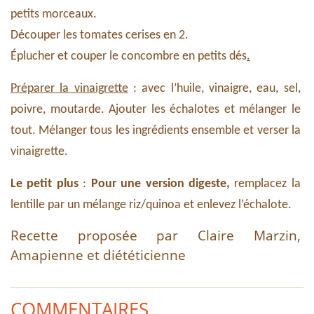
petits morceaux.
Découper les tomates cerises en 2.
Éplucher et couper le concombre en petits dés
.
Préparer la vinaigrette
: avec l’huile, vinaigre, eau, sel,
poivre, moutarde. Ajouter les échalotes et mélanger le
tout. Mélanger tous les ingrédients ensemble et verser la
vinaigrette.
Le petit plus
:
Pour une version digeste,
remplacez la
lentille par un mélange riz/quinoa et enlevez l’échalote.
Recette proposée par Claire Marzin,
Amapienne et diététicienne
COMMENTAIRES