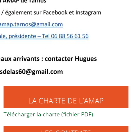
LA CHARTE DE L’AMAP
Télécharger la charte (fichier PDF)