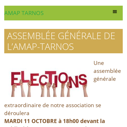
AMAP TARNOS
ASSEMBLÉE GÉNÉRALE DE
L’AMAP-TARNOS
Une
assemblée
générale
extraordinaire de notre association se
déroulera
MARDI 11 OCTOBRE à 18h00 devant la