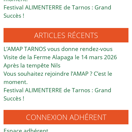
Festival ALIMENTERRE de Tarnos : Grand
Succès !
ARTICLES RÉCENTS
L’AMAP TARNOS vous donne rendez-vous
Visite de la Ferme Alapaga le 14 mars 2026
Après la tempête Nils
Vous souhaitez rejoindre l’AMAP ? C’est le
moment.
Festival ALIMENTERRE de Tarnos : Grand
Succès !
CONNEXION ADHÉRENT
Espace adhérent