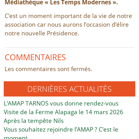
Médiathèque « Les Temps Modernes ».
C’est un moment important de la vie de notre
association car nous aurons l’occasion d’élire
notre nouvelle Présidence.
COMMENTAIRES
Les commentaires sont fermés.
DERNIÈRES ACTUALITÉS
L’AMAP TARNOS vous donne rendez-vous
Visite de la Ferme Alapaga le 14 mars 2026
Après la tempête Nils
Vous souhaitez rejoindre l’AMAP ? C’est le
moment.