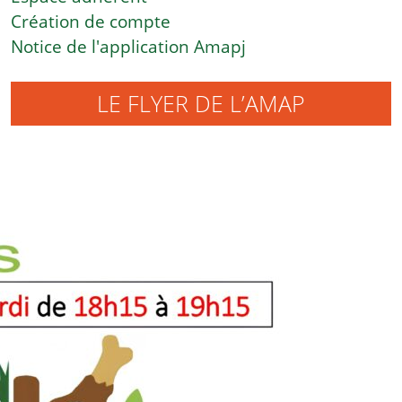
Création de compte
Notice de l'application Amapj
LE FLYER DE L’AMAP