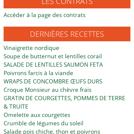
LES CONTRATS
Accéder à la page des contrats
DERNIÈRES RECETTES
Vinaigrette nordique
Soupe de butternut et lentilles corail
SALADE DE LENTILLES SAUMON FETA
Poivrons farcis à la viande
WRAPS DE CONCOMBRE ŒUFS DURS
Croque Monsieur au chèvre frais
GRATIN DE COURGETTES, POMMES DE TERRE
& TRUITE
Omelette aux courgettes
Crumble de légumes du soleil
Salade pois chiche, thon et poivrons