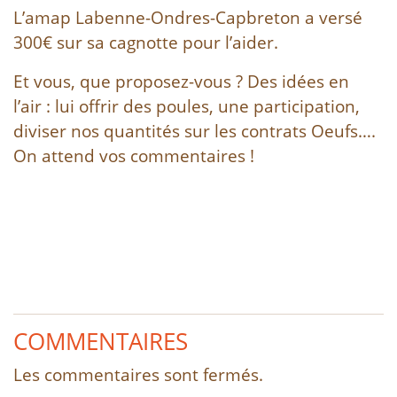
L’amap Labenne-Ondres-Capbreton a versé
300€ sur sa cagnotte pour l’aider.
Et vous, que proposez-vous ? Des idées en
l’air : lui offrir des poules, une participation,
diviser nos quantités sur les contrats Oeufs….
On attend vos commentaires !
COMMENTAIRES
Les commentaires sont fermés.