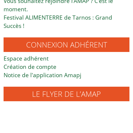
Vous souhaitez rejoindre l’AMAP ? C’est le
moment.
Festival ALIMENTERRE de Tarnos : Grand
Succès !
CONNEXION ADHÉRENT
Espace adhérent
Création de compte
Notice de l'application Amapj
LE FLYER DE L’AMAP