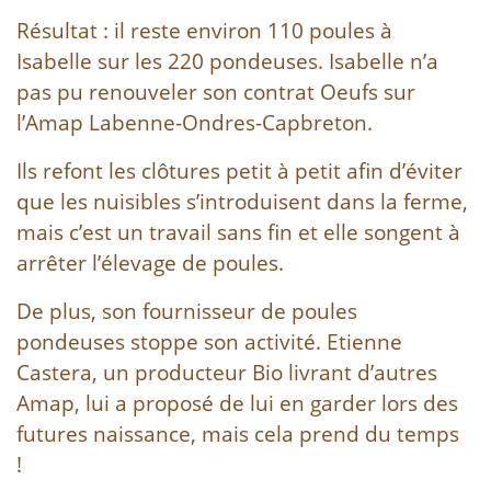
Résultat : il reste environ 110 poules à
Isabelle sur les 220 pondeuses. Isabelle n’a
pas pu renouveler son contrat Oeufs sur
l’Amap Labenne-Ondres-Capbreton.
Ils refont les clôtures petit à petit afin d’éviter
que les nuisibles s’introduisent dans la ferme,
mais c’est un travail sans fin et elle songent à
arrêter l’élevage de poules.
De plus, son fournisseur de poules
pondeuses stoppe son activité. Etienne
Castera, un producteur Bio livrant d’autres
Amap, lui a proposé de lui en garder lors des
futures naissance, mais cela prend du temps
!