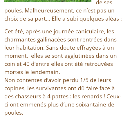
de ses
poules. Malheureusement, ce n’est pas un
choix de sa part… Elle a subi quelques aléas :
Cet été, après une journée caniculaire, les
charmantes gallinacées sont rentrées dans
leur habitation. Sans doute effrayées à un
moment, elles se sont agglutinées dans un
coin et 40 d’entre elles ont été retrouvées
mortes le lendemain.
Non contentes d’avoir perdu 1/5 de leurs
copines, les survivantes ont dû faire face à
des chasseurs à 4 pattes : les renards ! Ceux-
ci ont emmenés plus d’une soixantaine de
poules.