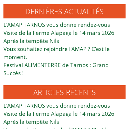
DERNIÈRES ACTUALITÉS
L’AMAP TARNOS vous donne rendez-vous
Visite de la Ferme Alapaga le 14 mars 2026
Après la tempête Nils
Vous souhaitez rejoindre l’AMAP ? C’est le
moment.
Festival ALIMENTERRE de Tarnos : Grand
Succès !
ARTICLES RÉCENTS
L’AMAP TARNOS vous donne rendez-vous
Visite de la Ferme Alapaga le 14 mars 2026
Après la tempête Nils