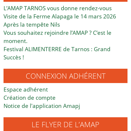
L’AMAP TARNOS vous donne rendez-vous
Visite de la Ferme Alapaga le 14 mars 2026
Après la tempête Nils
Vous souhaitez rejoindre l’AMAP ? C’est le
moment.
Festival ALIMENTERRE de Tarnos : Grand
Succès !
CONNEXION ADHÉRENT
Espace adhérent
Création de compte
Notice de l'application Amapj
LE FLYER DE L’AMAP