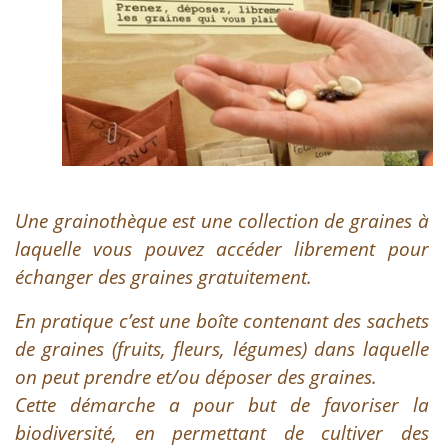
Une grainothèque est une collection de graines à
laquelle vous pouvez accéder librement pour
échanger des graines gratuitement.
En pratique c’est une boîte contenant des sachets
de graines (fruits, fleurs, légumes) dans laquelle
on peut prendre et/ou déposer des graines.
Cette démarche a pour but de favoriser la
biodiversité, en permettant de cultiver des