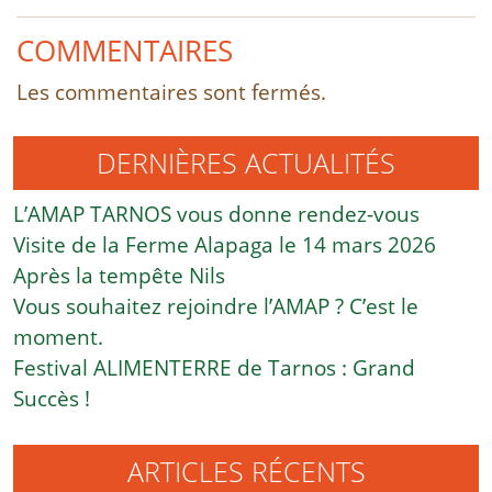
COMMENTAIRES
Les commentaires sont fermés.
DERNIÈRES ACTUALITÉS
L’AMAP TARNOS vous donne rendez-vous
Visite de la Ferme Alapaga le 14 mars 2026
Après la tempête Nils
Vous souhaitez rejoindre l’AMAP ? C’est le
moment.
Festival ALIMENTERRE de Tarnos : Grand
Succès !
ARTICLES RÉCENTS