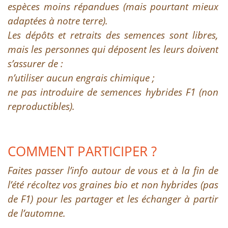
espèces moins répandues (mais pourtant mieux
adaptées à notre terre).
Les dépôts et retraits des semences sont libres,
mais les personnes qui déposent les leurs doivent
s’assurer de :
n’utiliser aucun engrais chimique ;
ne pas introduire de semences hybrides F1 (non
reproductibles).
COMMENT PARTICIPER ?
Faites passer l’info autour de vous et à la fin de
l’été récoltez vos graines bio et non hybrides (pas
de F1) pour les partager et les échanger à partir
de l’automne.