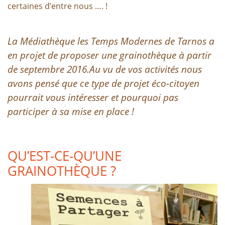
certaines d’entre nous …. !
La Médiathèque les Temps Modernes de Tarnos a
en projet de proposer une grainothèque à partir
de septembre 2016.
Au vu de vos activités nous
avons pensé que ce type de projet éco-citoyen
pourrait vous intéresser et pourquoi pas
participer à sa mise en place !
QU’EST-CE-QU’UNE
GRAINOTHÈQUE ?