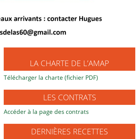
LA CHARTE DE L’AMAP
Télécharger la charte (fichier PDF)
LES CONTRATS
Accéder à la page des contrats
DERNIÈRES RECETTES