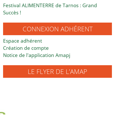
Festival ALIMENTERRE de Tarnos : Grand
Succès !
CONNEXION ADHÉRENT
Espace adhérent
Création de compte
Notice de l'application Amapj
LE FLYER DE L’AMAP