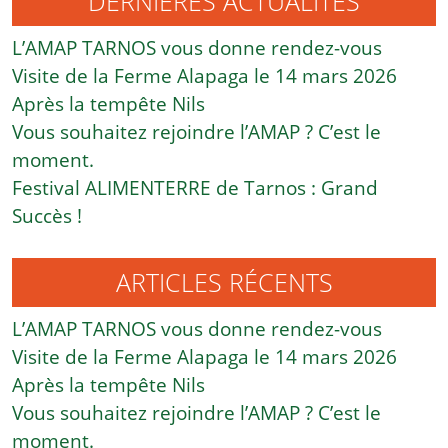
DERNIÈRES ACTUALITÉS
L’AMAP TARNOS vous donne rendez-vous
Visite de la Ferme Alapaga le 14 mars 2026
Après la tempête Nils
Vous souhaitez rejoindre l’AMAP ? C’est le
moment.
Festival ALIMENTERRE de Tarnos : Grand
Succès !
ARTICLES RÉCENTS
L’AMAP TARNOS vous donne rendez-vous
Visite de la Ferme Alapaga le 14 mars 2026
Après la tempête Nils
Vous souhaitez rejoindre l’AMAP ? C’est le
moment.