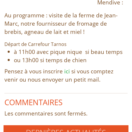
Mendive :
Au programme : visite de la ferme de Jean-
Marc, notre fournisseur de fromage de
brebis, agneau de lait et miel !
Départ de Carrefour Tarnos
à 11h00 avec pique nique si beau temps
ou 13h00 si temps de chien
Pensez à vous inscrire
ici
si vous comptez
venir ou nous envoyer un petit mail.
COMMENTAIRES
Les commentaires sont fermés.