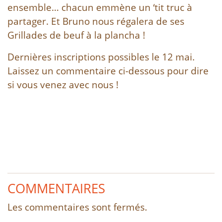
ensemble… chacun emmène un ‘tit truc à
partager. Et Bruno nous régalera de ses
Grillades de beuf à la plancha !
Dernières inscriptions possibles le 12 mai.
Laissez un commentaire ci-dessous pour dire
si vous venez avec nous !
COMMENTAIRES
Les commentaires sont fermés.