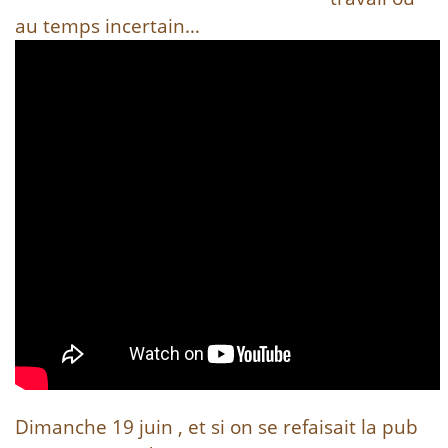
au temps incertain…
Dimanche 19 juin , et si on se refaisait la pub