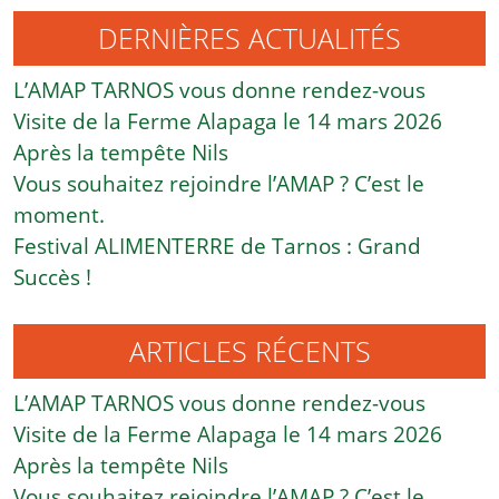
DERNIÈRES ACTUALITÉS
L’AMAP TARNOS vous donne rendez-vous
Visite de la Ferme Alapaga le 14 mars 2026
Après la tempête Nils
Vous souhaitez rejoindre l’AMAP ? C’est le
moment.
Festival ALIMENTERRE de Tarnos : Grand
Succès !
ARTICLES RÉCENTS
L’AMAP TARNOS vous donne rendez-vous
Visite de la Ferme Alapaga le 14 mars 2026
Après la tempête Nils
Vous souhaitez rejoindre l’AMAP ? C’est le