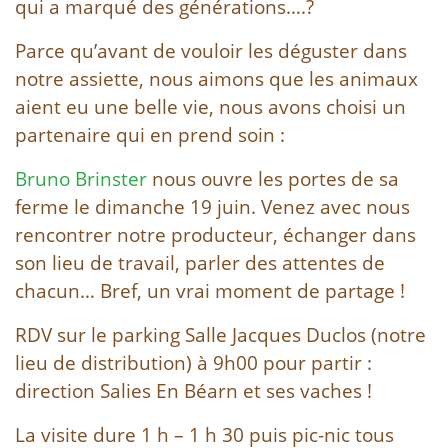
qui a marqué des générations….?
Parce qu’avant de vouloir les déguster dans
notre assiette, nous aimons que les animaux
aient eu une belle vie, nous avons choisi un
partenaire qui en prend soin :
Bruno Brinster
nous ouvre les portes de sa
ferme le dimanche 19 juin. Venez avec nous
rencontrer notre producteur, échanger dans
son lieu de travail, parler des attentes de
chacun… Bref, un vrai moment de partage !
RDV sur le parking Salle Jacques Duclos (notre
lieu de distribution) à 9h00 pour partir :
direction Salies En Béarn et ses vaches !
La visite dure 1 h – 1 h 30 puis pic-nic tous