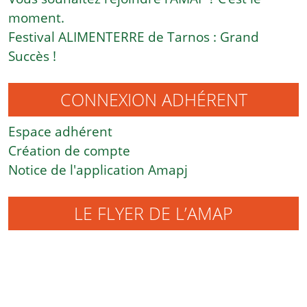
moment.
Festival ALIMENTERRE de Tarnos : Grand
Succès !
CONNEXION ADHÉRENT
Espace adhérent
Création de compte
Notice de l'application Amapj
LE FLYER DE L’AMAP