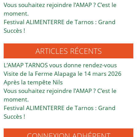
Vous souhaitez rejoindre l’AMAP ? C’est le
moment.
Festival ALIMENTERRE de Tarnos : Grand
Succès !
ARTICLES RÉCENTS
L’AMAP TARNOS vous donne rendez-vous
Visite de la Ferme Alapaga le 14 mars 2026
Après la tempête Nils
Vous souhaitez rejoindre l’AMAP ? C’est le
moment.
Festival ALIMENTERRE de Tarnos : Grand
Succès !
CONNEXION ADHÉRENT