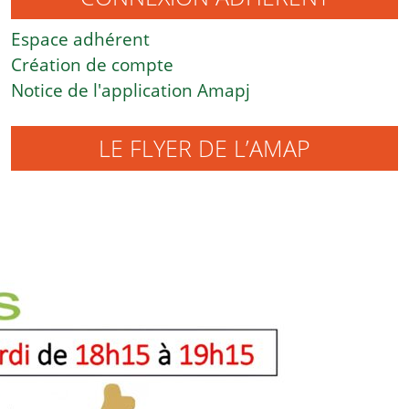
Espace adhérent
Création de compte
Notice de l'application Amapj
LE FLYER DE L’AMAP