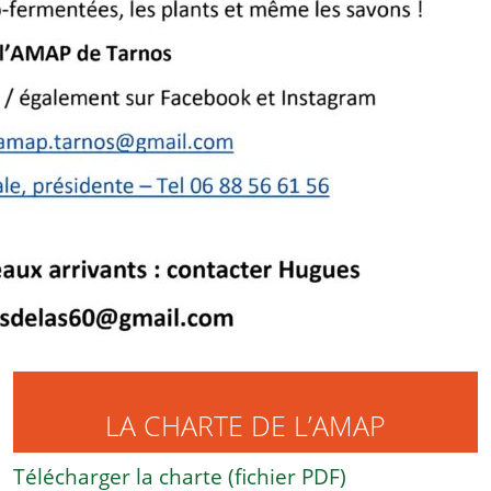
LA CHARTE DE L’AMAP
Télécharger la charte (fichier PDF)