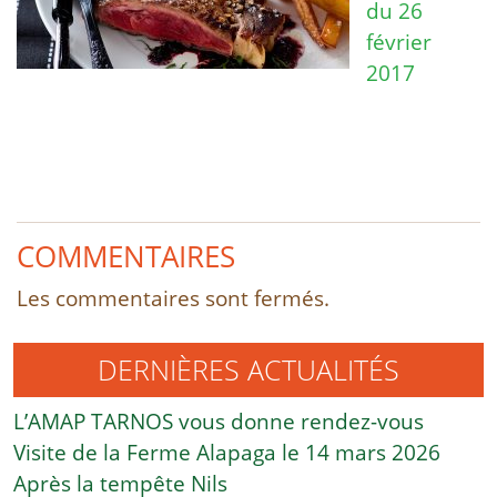
du 26
février
2017
COMMENTAIRES
Les commentaires sont fermés.
DERNIÈRES ACTUALITÉS
L’AMAP TARNOS vous donne rendez-vous
Visite de la Ferme Alapaga le 14 mars 2026
Après la tempête Nils