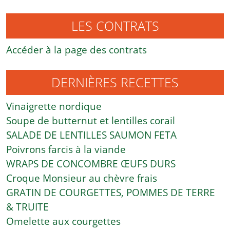
LES CONTRATS
Accéder à la page des contrats
DERNIÈRES RECETTES
Vinaigrette nordique
Soupe de butternut et lentilles corail
SALADE DE LENTILLES SAUMON FETA
Poivrons farcis à la viande
WRAPS DE CONCOMBRE ŒUFS DURS
Croque Monsieur au chèvre frais
GRATIN DE COURGETTES, POMMES DE TERRE
& TRUITE
Omelette aux courgettes