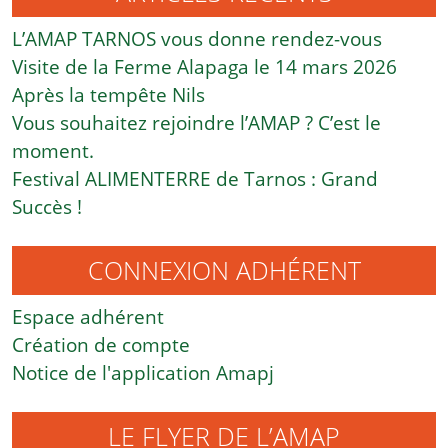
L’AMAP TARNOS vous donne rendez-vous
Visite de la Ferme Alapaga le 14 mars 2026
Après la tempête Nils
Vous souhaitez rejoindre l’AMAP ? C’est le
moment.
Festival ALIMENTERRE de Tarnos : Grand
Succès !
CONNEXION ADHÉRENT
Espace adhérent
Création de compte
Notice de l'application Amapj
LE FLYER DE L’AMAP