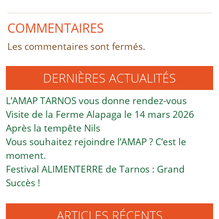
COMMENTAIRES
Les commentaires sont fermés.
DERNIÈRES ACTUALITÉS
L’AMAP TARNOS vous donne rendez-vous
Visite de la Ferme Alapaga le 14 mars 2026
Après la tempête Nils
Vous souhaitez rejoindre l’AMAP ? C’est le
moment.
Festival ALIMENTERRE de Tarnos : Grand
Succès !
ARTICLES RÉCENTS