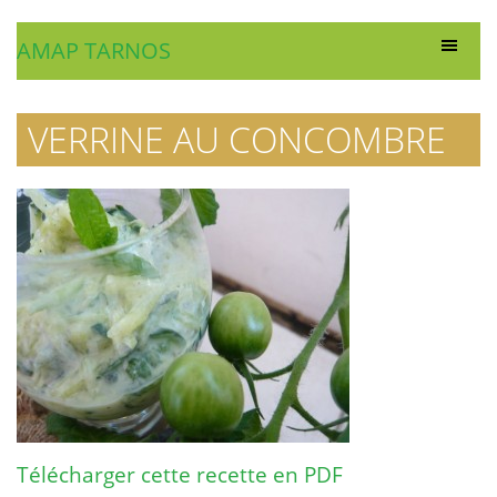
AMAP TARNOS
VERRINE AU CONCOMBRE
Télécharger cette recette en PDF