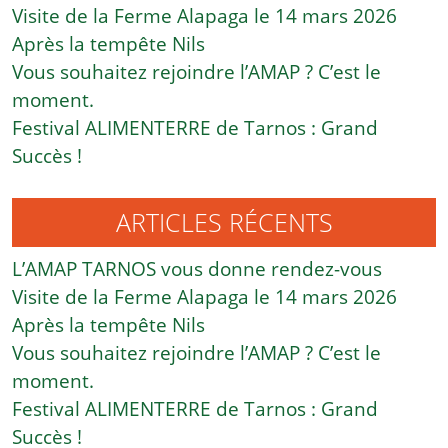
Visite de la Ferme Alapaga le 14 mars 2026
Après la tempête Nils
Vous souhaitez rejoindre l’AMAP ? C’est le
moment.
Festival ALIMENTERRE de Tarnos : Grand
Succès !
ARTICLES RÉCENTS
L’AMAP TARNOS vous donne rendez-vous
Visite de la Ferme Alapaga le 14 mars 2026
Après la tempête Nils
Vous souhaitez rejoindre l’AMAP ? C’est le
moment.
Festival ALIMENTERRE de Tarnos : Grand
Succès !