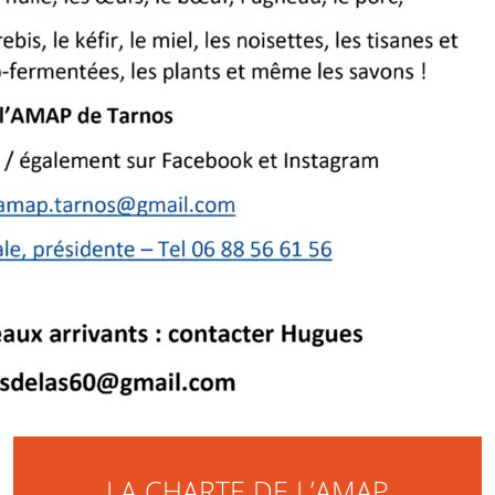
LA CHARTE DE L’AMAP