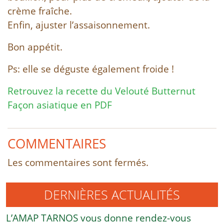
crème fraîche.
Enfin, ajuster l’assaisonnement.
Bon appétit.
Ps: elle se déguste également froide !
Retrouvez la recette du Velouté Butternut
Façon asiatique en PDF
COMMENTAIRES
Les commentaires sont fermés.
DERNIÈRES ACTUALITÉS
L’AMAP TARNOS vous donne rendez-vous