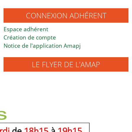
CONNEXION ADHÉRENT
Espace adhérent
Création de compte
Notice de l'application Amapj
LE FLYER DE L’AMAP