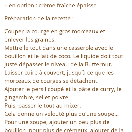
– en option : crème fraîche épaisse
Préparation de la recette :
Couper la courge en gros morceaux et
enlever les graines.
Mettre le tout dans une casserole avec le
bouillon et le lait de coco. Le liquide doit tout
juste dépasser le niveau de la Butternut.
Laisser cuire à couvert, jusqu’à ce que les
morceaux de courges se détachent.
Ajouter le persil coupé et la pâte de curry, le
gingembre, sel et poivre.
Puis, passer le tout au mixer.
Cela donne un velouté plus qu’une soupe…
Pour une soupe, ajouter un peu plus de
bouillon, pour plus de crémeux, ajouter de la