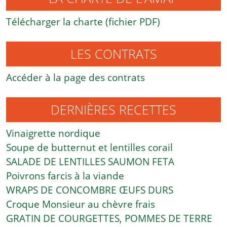
Télécharger la charte (fichier PDF)
LES CONTRATS
Accéder à la page des contrats
DERNIÈRES RECETTES
Vinaigrette nordique
Soupe de butternut et lentilles corail
SALADE DE LENTILLES SAUMON FETA
Poivrons farcis à la viande
WRAPS DE CONCOMBRE ŒUFS DURS
Croque Monsieur au chèvre frais
GRATIN DE COURGETTES, POMMES DE TERRE