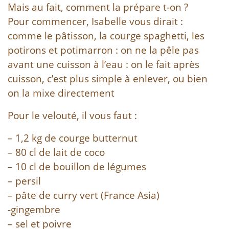
Mais au fait, comment la prépare t-on ?
Pour commencer, Isabelle vous dirait :
comme le pâtisson, la courge spaghetti, les
potirons et potimarron : on ne la pêle pas
avant une cuisson à l’eau : on le fait après
cuisson, c’est plus simple à enlever, ou bien
on la mixe directement
Pour le velouté, il vous faut :
– 1,2 kg de courge butternut
– 80 cl de lait de coco
– 10 cl de bouillon de légumes
– persil
– pâte de curry vert (France Asia)
-gingembre
– sel et poivre