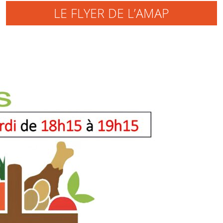
LE FLYER DE L’AMAP