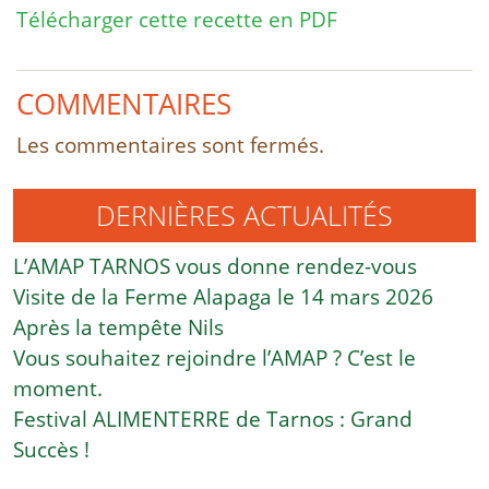
Télécharger cette recette en PDF
COMMENTAIRES
Les commentaires sont fermés.
DERNIÈRES ACTUALITÉS
L’AMAP TARNOS vous donne rendez-vous
Visite de la Ferme Alapaga le 14 mars 2026
Après la tempête Nils
Vous souhaitez rejoindre l’AMAP ? C’est le
moment.
Festival ALIMENTERRE de Tarnos : Grand
Succès !