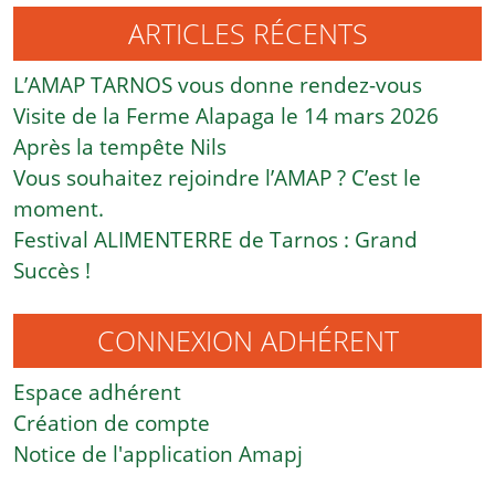
ARTICLES RÉCENTS
L’AMAP TARNOS vous donne rendez-vous
Visite de la Ferme Alapaga le 14 mars 2026
Après la tempête Nils
Vous souhaitez rejoindre l’AMAP ? C’est le
moment.
Festival ALIMENTERRE de Tarnos : Grand
Succès !
CONNEXION ADHÉRENT
Espace adhérent
Création de compte
Notice de l'application Amapj