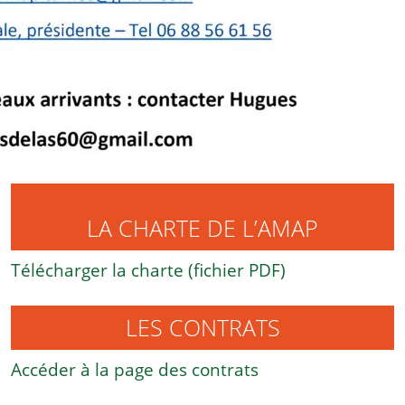
LA CHARTE DE L’AMAP
Télécharger la charte (fichier PDF)
LES CONTRATS
Accéder à la page des contrats