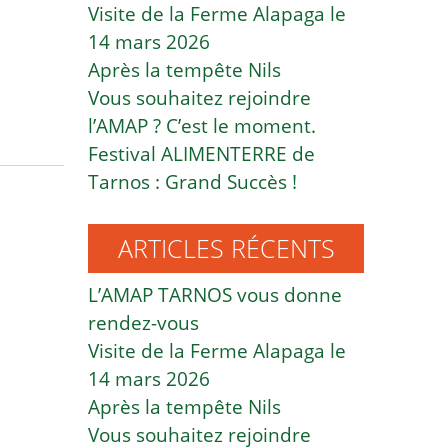
Visite de la Ferme Alapaga le
14 mars 2026
Après la tempête Nils
Vous souhaitez rejoindre
l’AMAP ? C’est le moment.
Festival ALIMENTERRE de
Tarnos : Grand Succès !
ARTICLES RÉCENTS
L’AMAP TARNOS vous donne
rendez-vous
Visite de la Ferme Alapaga le
14 mars 2026
Après la tempête Nils
Vous souhaitez rejoindre