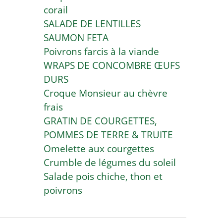
corail
SALADE DE LENTILLES
SAUMON FETA
Poivrons farcis à la viande
WRAPS DE CONCOMBRE ŒUFS
DURS
Croque Monsieur au chèvre
frais
GRATIN DE COURGETTES,
POMMES DE TERRE & TRUITE
Omelette aux courgettes
Crumble de légumes du soleil
Salade pois chiche, thon et
poivrons