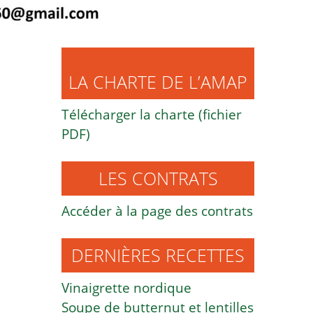
LA CHARTE DE L’AMAP
Télécharger la charte (fichier
PDF)
LES CONTRATS
Accéder à la page des contrats
DERNIÈRES RECETTES
Vinaigrette nordique
Soupe de butternut et lentilles