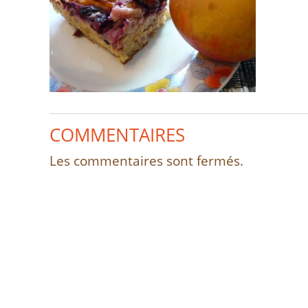
COMMENTAIRES
Les commentaires sont fermés.