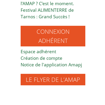
l’AMAP ? C’est le moment.
Festival ALIMENTERRE de
Tarnos : Grand Succès !
CONNEXION
ADHÉRENT
Espace adhérent
Création de compte
Notice de l'application Amapj
LE FLYER DE L’AMAP