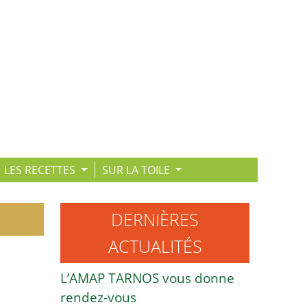
LES RECETTES
SUR LA TOILE
DERNIÈRES
ACTUALITÉS
L’AMAP TARNOS vous donne
rendez-vous