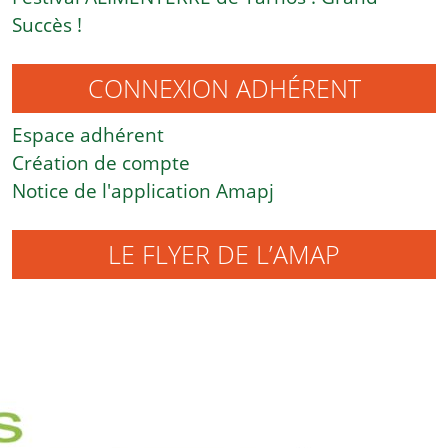
Succès !
CONNEXION ADHÉRENT
Espace adhérent
Création de compte
Notice de l'application Amapj
LE FLYER DE L’AMAP