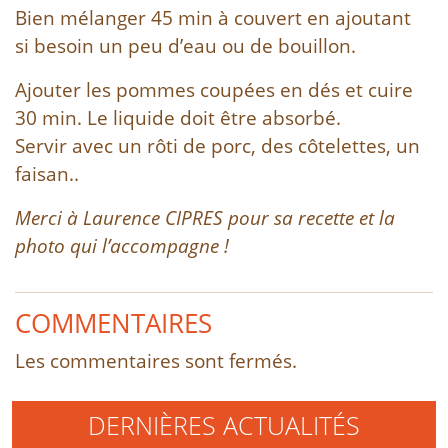
Bien mélanger 45 min à couvert en ajoutant
si besoin un peu d’eau ou de bouillon.
Ajouter les pommes coupées en dés et cuire
30 min. Le liquide doit être absorbé.
Servir avec un rôti de porc, des côtelettes, un
faisan..
Merci à Laurence CIPRES pour sa recette et la
photo qui l’accompagne !
COMMENTAIRES
Les commentaires sont fermés.
DERNIÈRES ACTUALITÉS