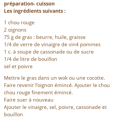
préparation- cuisson
Les ingrédients suivants :
1 chou rouge
2 oignons
75 g de gras : beurre, huile, graisse
1/4 de verre de vinaigre de vin4 pommes
1 c. à soupe de cassonade ou de sucre
1/4 de litre de bouillon
sel et poivre
Mettre le gras dans un wok ou une cocotte.
Faire revenir l’oignon émincé. Ajouter le chou
chou rouge finement émincé.
Faire suer à nouveau
Ajouter le vinaigre, sel, poivre, cassonade et
bouillon