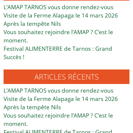
L’AMAP TARNOS vous donne rendez-vous
Visite de la Ferme Alapaga le 14 mars 2026
Après la tempête Nils
Vous souhaitez rejoindre l’AMAP ? C’est le
moment.
Festival ALIMENTERRE de Tarnos : Grand
Succès !
ARTICLES RÉCENTS
L’AMAP TARNOS vous donne rendez-vous
Visite de la Ferme Alapaga le 14 mars 2026
Après la tempête Nils
Vous souhaitez rejoindre l’AMAP ? C’est le
moment.
Festival ALIMENTERRE de Tarnos : Grand