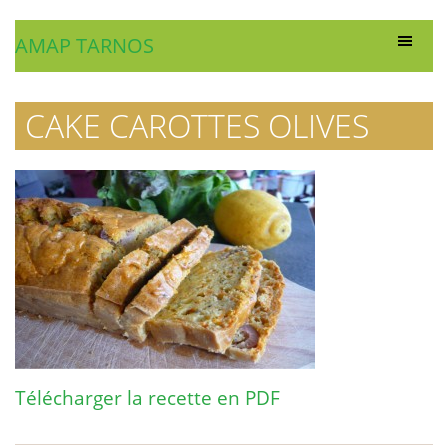
AMAP TARNOS
CAKE CAROTTES OLIVES
Télécharger la recette en PDF