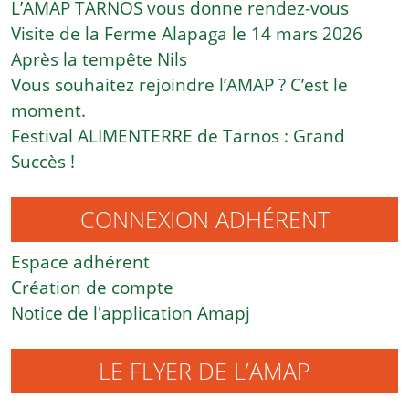
L’AMAP TARNOS vous donne rendez-vous
Visite de la Ferme Alapaga le 14 mars 2026
Après la tempête Nils
Vous souhaitez rejoindre l’AMAP ? C’est le
moment.
Festival ALIMENTERRE de Tarnos : Grand
Succès !
CONNEXION ADHÉRENT
Espace adhérent
Création de compte
Notice de l'application Amapj
LE FLYER DE L’AMAP