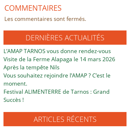
COMMENTAIRES
Les commentaires sont fermés.
DERNIÈRES ACTUALITÉS
L’AMAP TARNOS vous donne rendez-vous
Visite de la Ferme Alapaga le 14 mars 2026
Après la tempête Nils
Vous souhaitez rejoindre l’AMAP ? C’est le
moment.
Festival ALIMENTERRE de Tarnos : Grand
Succès !
ARTICLES RÉCENTS