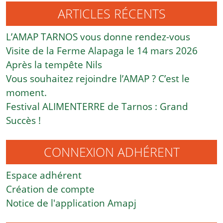
ARTICLES RÉCENTS
L’AMAP TARNOS vous donne rendez-vous
Visite de la Ferme Alapaga le 14 mars 2026
Après la tempête Nils
Vous souhaitez rejoindre l’AMAP ? C’est le
moment.
Festival ALIMENTERRE de Tarnos : Grand
Succès !
CONNEXION ADHÉRENT
Espace adhérent
Création de compte
Notice de l'application Amapj