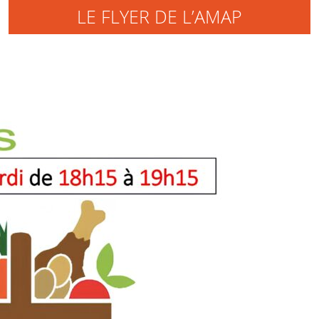
LE FLYER DE L’AMAP