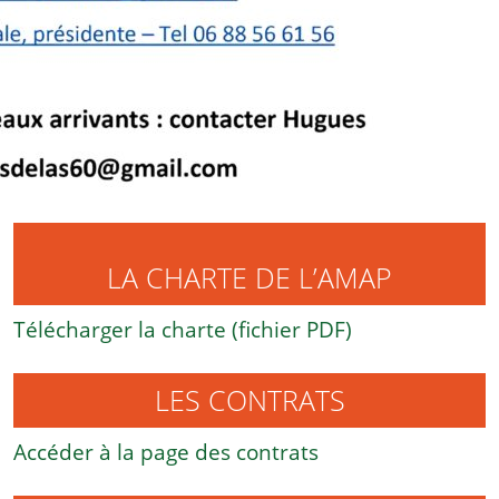
LA CHARTE DE L’AMAP
Télécharger la charte (fichier PDF)
LES CONTRATS
Accéder à la page des contrats