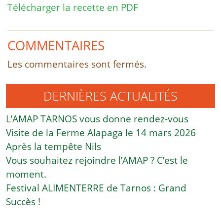
Télécharger la recette en PDF
COMMENTAIRES
Les commentaires sont fermés.
DERNIÈRES ACTUALITÉS
L’AMAP TARNOS vous donne rendez-vous
Visite de la Ferme Alapaga le 14 mars 2026
Après la tempête Nils
Vous souhaitez rejoindre l’AMAP ? C’est le
moment.
Festival ALIMENTERRE de Tarnos : Grand
Succès !