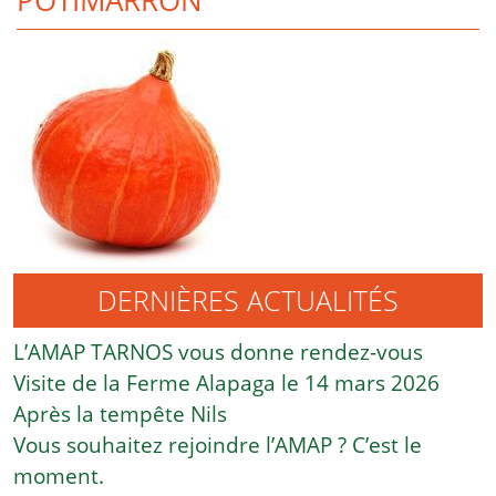
POTIMARRON
DERNIÈRES ACTUALITÉS
L’AMAP TARNOS vous donne rendez-vous
Visite de la Ferme Alapaga le 14 mars 2026
Après la tempête Nils
Vous souhaitez rejoindre l’AMAP ? C’est le
moment.