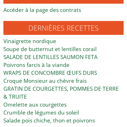
Accéder à la page des contrats
DERNIÈRES RECETTES
Vinaigrette nordique
Soupe de butternut et lentilles corail
SALADE DE LENTILLES SAUMON FETA
Poivrons farcis à la viande
WRAPS DE CONCOMBRE ŒUFS DURS
Croque Monsieur au chèvre frais
GRATIN DE COURGETTES, POMMES DE TERRE
& TRUITE
Omelette aux courgettes
Crumble de légumes du soleil
Salade pois chiche, thon et poivrons