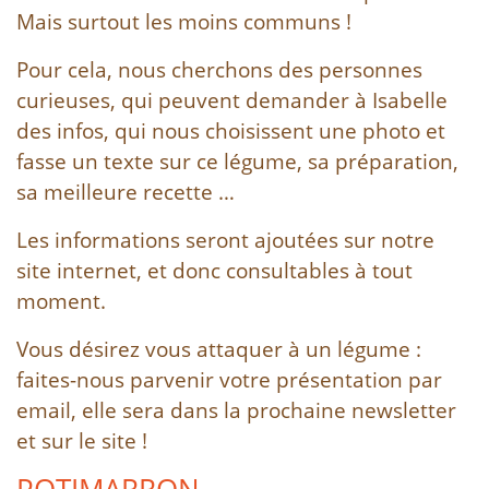
Mais surtout les moins communs !
Pour cela, nous cherchons des personnes
curieuses, qui peuvent demander à Isabelle
des infos, qui nous choisissent une photo et
fasse un texte sur ce légume, sa préparation,
sa meilleure recette …
Les informations seront ajoutées sur notre
site internet, et donc consultables à tout
moment.
Vous désirez vous attaquer à un légume :
faites-nous parvenir votre présentation par
email, elle sera dans la prochaine newsletter
et sur le site !