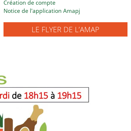
Création de compte
Notice de l'application Amapj
LE FLYER DE L’AMAP