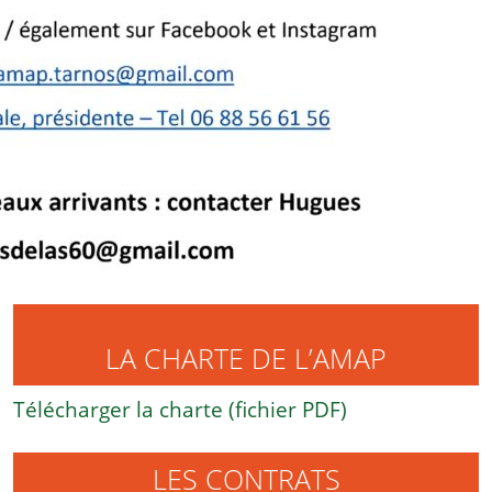
LA CHARTE DE L’AMAP
Télécharger la charte (fichier PDF)
LES CONTRATS