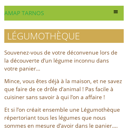
AMAP TARNOS
LÉGUMOTHÈQUE
Souvenez-vous de votre déconvenue lors de
la découverte d’un légume inconnu dans
votre panier…
Mince, vous êtes déjà à la maison, et ne savez
que faire de ce drôle d’animal ! Pas facile à
cuisiner sans savoir à qui l’on a affaire !
Et si l’on créait ensemble une Légumothèque
répertoriant tous les légumes que nous
sommes en mesure d’avoir dans le panier….