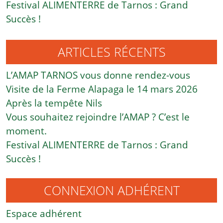
Festival ALIMENTERRE de Tarnos : Grand
Succès !
ARTICLES RÉCENTS
L’AMAP TARNOS vous donne rendez-vous
Visite de la Ferme Alapaga le 14 mars 2026
Après la tempête Nils
Vous souhaitez rejoindre l’AMAP ? C’est le
moment.
Festival ALIMENTERRE de Tarnos : Grand
Succès !
CONNEXION ADHÉRENT
Espace adhérent