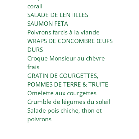
corail
SALADE DE LENTILLES
SAUMON FETA
Poivrons farcis à la viande
WRAPS DE CONCOMBRE ŒUFS
DURS
Croque Monsieur au chèvre
frais
GRATIN DE COURGETTES,
POMMES DE TERRE & TRUITE
Omelette aux courgettes
Crumble de légumes du soleil
Salade pois chiche, thon et
poivrons