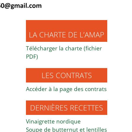
LA CHARTE DE L’AMAP
Télécharger la charte (fichier
PDF)
LES CONTRATS
Accéder à la page des contrats
DERNIÈRES RECETTES
Vinaigrette nordique
Soupe de butternut et lentilles