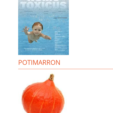
POTIMARRON