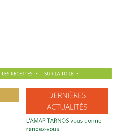
LES RECETTES
SUR LA TOILE
DERNIÈRES
ACTUALITÉS
L’AMAP TARNOS vous donne
rendez-vous