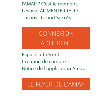
l’AMAP ? C’est le moment.
Festival ALIMENTERRE de
Tarnos : Grand Succès !
CONNEXION
ADHÉRENT
Espace adhérent
Création de compte
Notice de l'application Amapj
LE FLYER DE L’AMAP