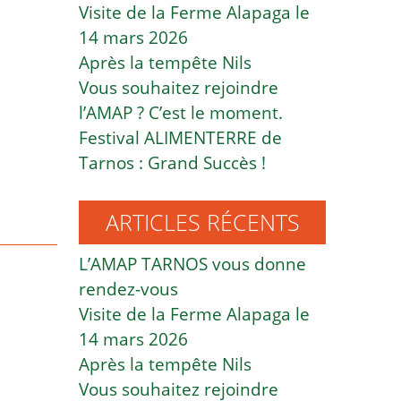
Visite de la Ferme Alapaga le
14 mars 2026
Après la tempête Nils
Vous souhaitez rejoindre
l’AMAP ? C’est le moment.
Festival ALIMENTERRE de
Tarnos : Grand Succès !
ARTICLES RÉCENTS
L’AMAP TARNOS vous donne
rendez-vous
Visite de la Ferme Alapaga le
14 mars 2026
Après la tempête Nils
Vous souhaitez rejoindre