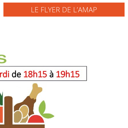
LE FLYER DE L’AMAP