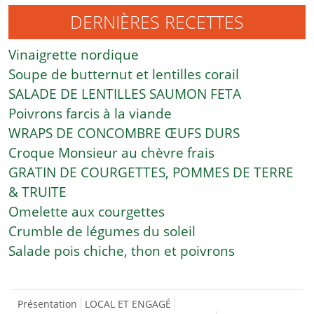
DERNIÈRES RECETTES
Vinaigrette nordique
Soupe de butternut et lentilles corail
SALADE DE LENTILLES SAUMON FETA
Poivrons farcis à la viande
WRAPS DE CONCOMBRE ŒUFS DURS
Croque Monsieur au chèvre frais
GRATIN DE COURGETTES, POMMES DE TERRE
& TRUITE
Omelette aux courgettes
Crumble de légumes du soleil
Salade pois chiche, thon et poivrons
Présentation
LOCAL ET ENGAGÉ