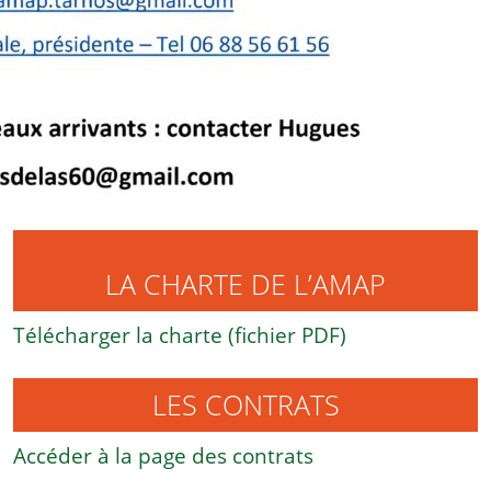
LA CHARTE DE L’AMAP
Télécharger la charte (fichier PDF)
LES CONTRATS
Accéder à la page des contrats