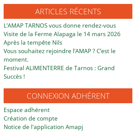
ARTICLES RÉCENTS
L’AMAP TARNOS vous donne rendez-vous
Visite de la Ferme Alapaga le 14 mars 2026
Après la tempête Nils
Vous souhaitez rejoindre l’AMAP ? C’est le
moment.
Festival ALIMENTERRE de Tarnos : Grand
Succès !
CONNEXION ADHÉRENT
Espace adhérent
Création de compte
Notice de l'application Amapj