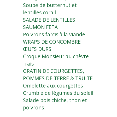
Soupe de butternut et
lentilles corail
SALADE DE LENTILLES
SAUMON FETA
Poivrons farcis à la viande
WRAPS DE CONCOMBRE
ŒUFS DURS
Croque Monsieur au chèvre
frais
GRATIN DE COURGETTES,
POMMES DE TERRE & TRUITE
Omelette aux courgettes
Crumble de légumes du soleil
Salade pois chiche, thon et
poivrons