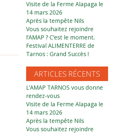
Visite de la Ferme Alapaga le
14 mars 2026
Après la tempête Nils
Vous souhaitez rejoindre
l’AMAP ? C’est le moment.
Festival ALIMENTERRE de
Tarnos : Grand Succès !
ARTICLES RÉCENTS
L’AMAP TARNOS vous donne
rendez-vous
Visite de la Ferme Alapaga le
14 mars 2026
Après la tempête Nils
Vous souhaitez rejoindre