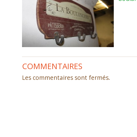
COMMENTAIRES
Les commentaires sont fermés.