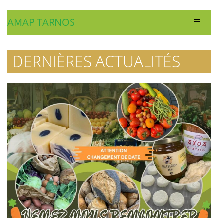
AMAP TARNOS
DERNIÈRES ACTUALITÉS