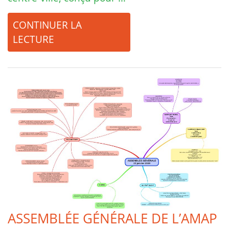
CONTINUER LA
LECTURE
ASSEMBLÉE GÉNÉRALE DE L’AMAP