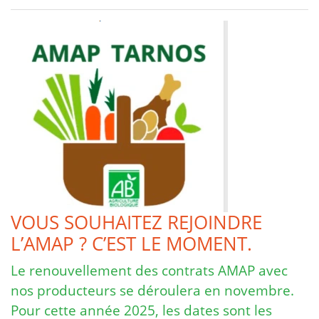
VOUS SOUHAITEZ REJOINDRE
L’AMAP ? C’EST LE MOMENT.
Le renouvellement des contrats AMAP avec
nos producteurs se déroulera en novembre.
Pour cette année 2025, les dates sont les