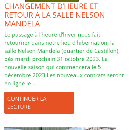
CHANGEMENT D’HEURE ET
RETOUR A LA SALLE NELSON
MANDELA
Le passage à l’heure d’hiver nous fait
retourner dans notre lieu d’hibernation, la
salle Nelson Mandela (quartier de Castillon),
dès mardi prochain 31 octobre 2023. La
nouvelle saison qui commencera le 5
décembre 2023.Les nouveaux contrats seront
en ligne le …
CONTINUER LA
LECTURE