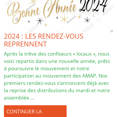
2024 : LES RENDEZ-VOUS
REPRENNENT
Après la trêve des confiseurs « locaux », nous
voici repartis dans une nouvelle année, prêts
à poursuivre le mouvement et notre
participation au mouvement des AMAP. Nos
premiers rendez-vous s’annoncent déjà avec
la reprise des distributions du mardi et notre
assemblée …
CONTINUER LA