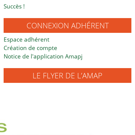
Succès !
CONNEXION ADHÉRENT
Espace adhérent
Création de compte
Notice de l'application Amapj
LE FLYER DE L’AMAP