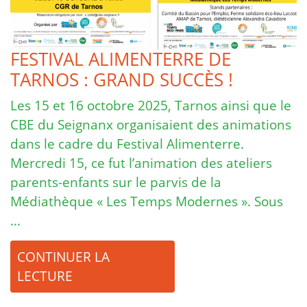
FESTIVAL ALIMENTERRE DE
TARNOS : GRAND SUCCÈS !
Les 15 et 16 octobre 2025, Tarnos ainsi que le
CBE du Seignanx organisaient des animations
dans le cadre du Festival Alimenterre.
Mercredi 15, ce fut l’animation des ateliers
parents-enfants sur le parvis de la
Médiathèque « Les Temps Modernes ». Sous
…
CONTINUER LA
LECTURE