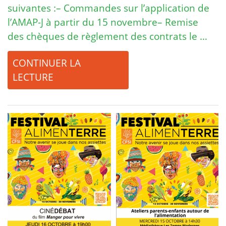
suivantes :– Commandes sur l’application de
l’AMAP-J à partir du 15 novembre– Remise
des chèques de règlement des contrats le …
CONTINUER LA
LECTURE