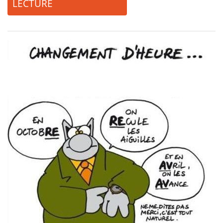
LECTURE