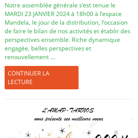
Notre assemblée générale s’est tenue le
MARDI 23 JANVIER 2024 à 18h00 à l’espace
Mandela, le jour de la distribution, l’occasion
de faire le bilan de nos activités et établir des
perspectives ensemble. Riche dynamique
engagée, belles perspectives et
renouvellement …
CONTINUER LA
LECTURE