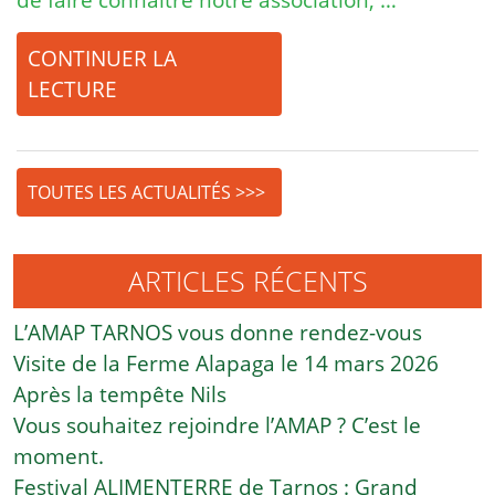
CONTINUER LA
LECTURE
TOUTES LES ACTUALITÉS >>>
ARTICLES RÉCENTS
L’AMAP TARNOS vous donne rendez-vous
Visite de la Ferme Alapaga le 14 mars 2026
Après la tempête Nils
Vous souhaitez rejoindre l’AMAP ? C’est le
moment.
Festival ALIMENTERRE de Tarnos : Grand