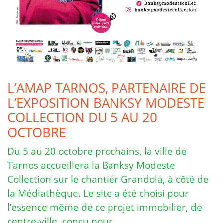
L’AMAP TARNOS, PARTENAIRE DE
L’EXPOSITION BANKSY MODESTE
COLLECTION DU 5 AU 20
OCTOBRE
Du 5 au 20 octobre prochains, la ville de
Tarnos accueillera la Banksy Modeste
Collection sur le chantier Grandola, à côté de
la Médiathèque. Le site a été choisi pour
l’essence même de ce projet immobilier, de
centre-ville, conçu pour …