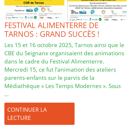
FESTIVAL ALIMENTERRE DE
TARNOS : GRAND SUCCÈS !
Les 15 et 16 octobre 2025, Tarnos ainsi que le
CBE du Seignanx organisaient des animations
dans le cadre du Festival Alimenterre.
Mercredi 15, ce fut l’animation des ateliers
parents-enfants sur le parvis de la
Médiathèque « Les Temps Modernes ». Sous
…
CONTINUER LA
LECTURE