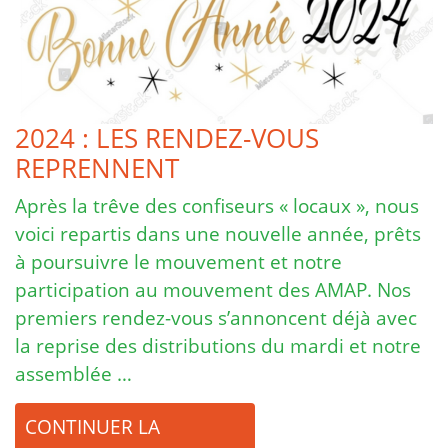
2024 : LES RENDEZ-VOUS
REPRENNENT
Après la trêve des confiseurs « locaux », nous
voici repartis dans une nouvelle année, prêts
à poursuivre le mouvement et notre
participation au mouvement des AMAP. Nos
premiers rendez-vous s’annoncent déjà avec
la reprise des distributions du mardi et notre
assemblée …
CONTINUER LA