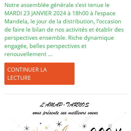
Notre assemblée générale s’est tenue le
MARDI 23 JANVIER 2024 à 18h00 à l’espace
Mandela, le jour de la distribution, l’occasion
de faire le bilan de nos activités et établir des
perspectives ensemble. Riche dynamique
engagée, belles perspectives et
renouvellement …
CONTINUER LA
LECTURE