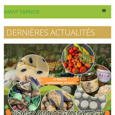
AMAP TARNOS
DERNIÈRES ACTUALITÉS