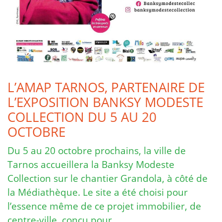
L’AMAP TARNOS, PARTENAIRE DE
L’EXPOSITION BANKSY MODESTE
COLLECTION DU 5 AU 20
OCTOBRE
Du 5 au 20 octobre prochains, la ville de
Tarnos accueillera la Banksy Modeste
Collection sur le chantier Grandola, à côté de
la Médiathèque. Le site a été choisi pour
l’essence même de ce projet immobilier, de
centre-ville, conçu pour …