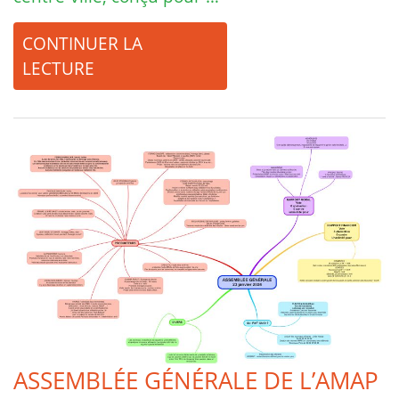
CONTINUER LA
LECTURE
ASSEMBLÉE GÉNÉRALE DE L’AMAP