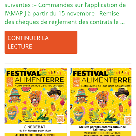
suivantes :– Commandes sur l’application de
l’AMAP-J à partir du 15 novembre– Remise
des chèques de règlement des contrats le …
CONTINUER LA
LECTURE