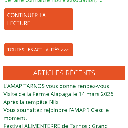
CONTINUER LA
LECTURE
TOUTES LES ACTUALITÉS >>>
ARTICLES RÉCENTS
L’AMAP TARNOS vous donne rendez-vous
Visite de la Ferme Alapaga le 14 mars 2026
Après la tempête Nils
Vous souhaitez rejoindre l’AMAP ? C’est le
moment.
Festival ALIMENTERRE de Tarnos : Grand