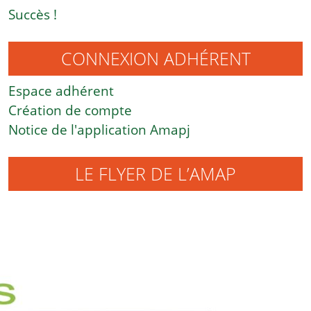
Succès !
CONNEXION ADHÉRENT
Espace adhérent
Création de compte
Notice de l'application Amapj
LE FLYER DE L’AMAP