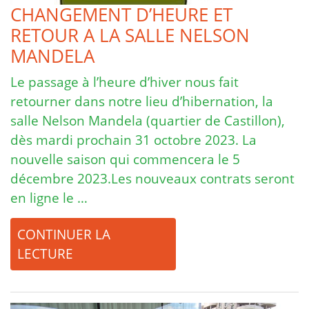
CHANGEMENT D’HEURE ET
RETOUR A LA SALLE NELSON
MANDELA
Le passage à l’heure d’hiver nous fait
retourner dans notre lieu d’hibernation, la
salle Nelson Mandela (quartier de Castillon),
dès mardi prochain 31 octobre 2023. La
nouvelle saison qui commencera le 5
décembre 2023.Les nouveaux contrats seront
en ligne le …
CONTINUER LA
LECTURE