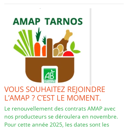
VOUS SOUHAITEZ REJOINDRE
L’AMAP ? C’EST LE MOMENT.
Le renouvellement des contrats AMAP avec
nos producteurs se déroulera en novembre.
Pour cette année 2025, les dates sont les