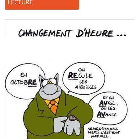
LECTURE