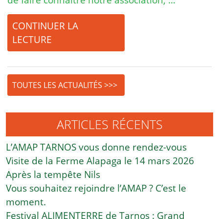
CONTINUER LA
LECTURE
TOUTES LES ACTUALITÉS >>>
ARTICLES RÉCENTS
L’AMAP TARNOS vous donne rendez-vous
Visite de la Ferme Alapaga le 14 mars 2026
Après la tempête Nils
Vous souhaitez rejoindre l’AMAP ? C’est le
moment.
Festival ALIMENTERRE de Tarnos : Grand