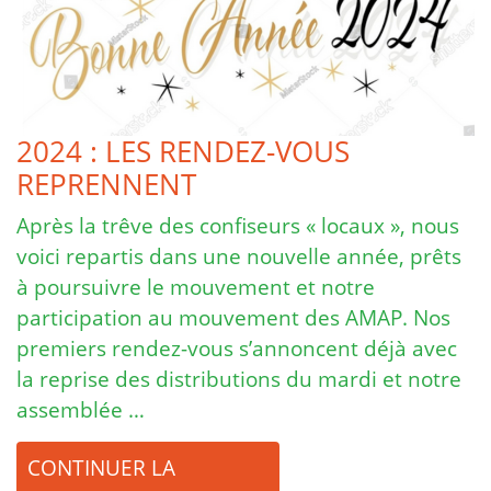
2024 : LES RENDEZ-VOUS
REPRENNENT
Après la trêve des confiseurs « locaux », nous
voici repartis dans une nouvelle année, prêts
à poursuivre le mouvement et notre
participation au mouvement des AMAP. Nos
premiers rendez-vous s’annoncent déjà avec
la reprise des distributions du mardi et notre
assemblée …
CONTINUER LA