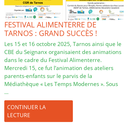
FESTIVAL ALIMENTERRE DE
TARNOS : GRAND SUCCÈS !
Les 15 et 16 octobre 2025, Tarnos ainsi que le
CBE du Seignanx organisaient des animations
dans le cadre du Festival Alimenterre.
Mercredi 15, ce fut l’animation des ateliers
parents-enfants sur le parvis de la
Médiathèque « Les Temps Modernes ». Sous
…
CONTINUER LA
LECTURE