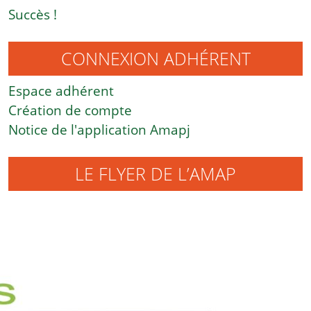
Succès !
CONNEXION ADHÉRENT
Espace adhérent
Création de compte
Notice de l'application Amapj
LE FLYER DE L’AMAP