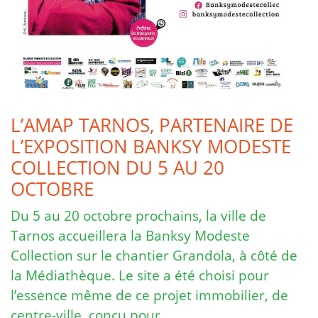
L’AMAP TARNOS, PARTENAIRE DE
L’EXPOSITION BANKSY MODESTE
COLLECTION DU 5 AU 20
OCTOBRE
Du 5 au 20 octobre prochains, la ville de
Tarnos accueillera la Banksy Modeste
Collection sur le chantier Grandola, à côté de
la Médiathèque. Le site a été choisi pour
l’essence même de ce projet immobilier, de
centre-ville, conçu pour …