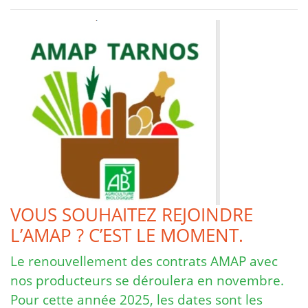
VOUS SOUHAITEZ REJOINDRE
L’AMAP ? C’EST LE MOMENT.
Le renouvellement des contrats AMAP avec
nos producteurs se déroulera en novembre.
Pour cette année 2025, les dates sont les