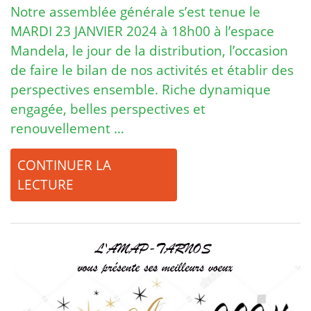
Notre assemblée générale s’est tenue le
MARDI 23 JANVIER 2024 à 18h00 à l’espace
Mandela, le jour de la distribution, l’occasion
de faire le bilan de nos activités et établir des
perspectives ensemble. Riche dynamique
engagée, belles perspectives et
renouvellement …
CONTINUER LA
LECTURE