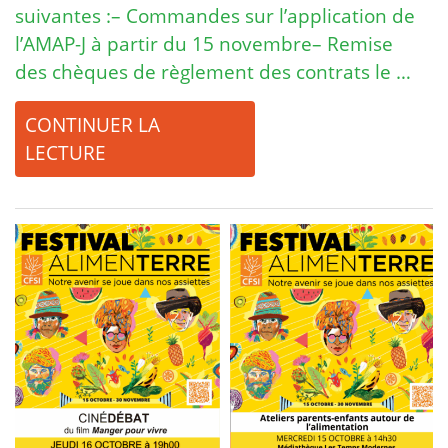
suivantes :– Commandes sur l’application de
l’AMAP-J à partir du 15 novembre– Remise
des chèques de règlement des contrats le …
CONTINUER LA
LECTURE