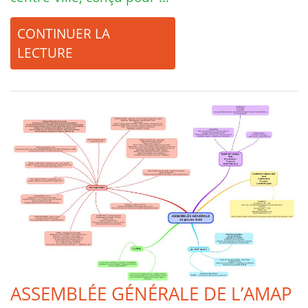
CONTINUER LA
LECTURE
ASSEMBLÉE GÉNÉRALE DE L’AMAP