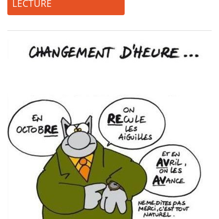
LECTURE