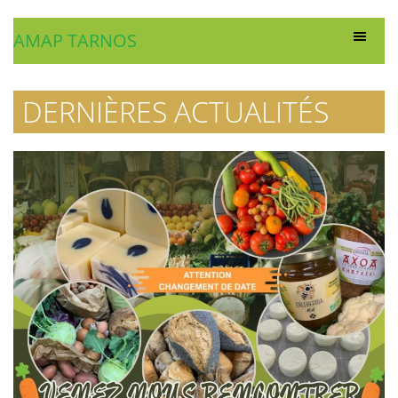
AMAP TARNOS
DERNIÈRES ACTUALITÉS