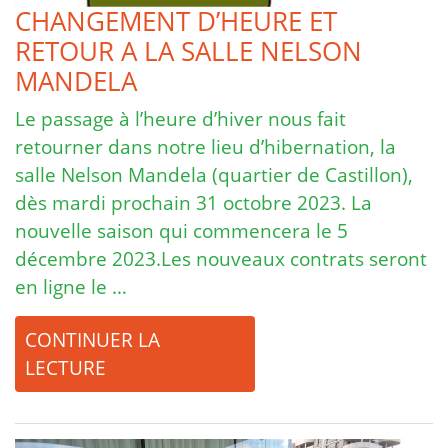
CHANGEMENT D’HEURE ET
RETOUR A LA SALLE NELSON
MANDELA
Le passage à l’heure d’hiver nous fait
retourner dans notre lieu d’hibernation, la
salle Nelson Mandela (quartier de Castillon),
dès mardi prochain 31 octobre 2023. La
nouvelle saison qui commencera le 5
décembre 2023.Les nouveaux contrats seront
en ligne le …
CONTINUER LA
LECTURE