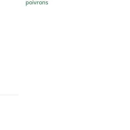
poivrons