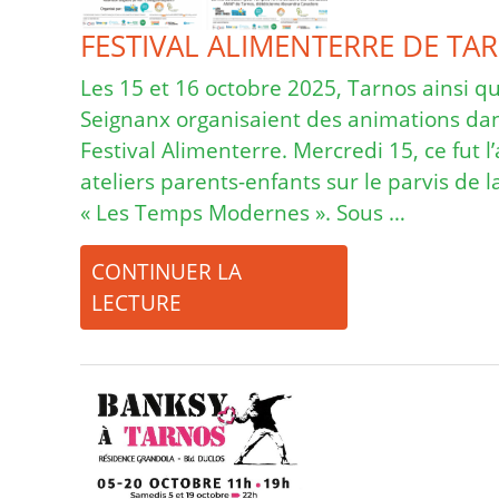
FESTIVAL ALIMENTERRE DE TAR
Les 15 et 16 octobre 2025, Tarnos ainsi q
Seignanx organisaient des animations dan
Festival Alimenterre. Mercredi 15, ce fut 
ateliers parents-enfants sur le parvis de
« Les Temps Modernes ». Sous …
CONTINUER LA
LECTURE