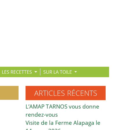
LES RECETTES
SUR LA TOILE
ARTICLES RÉCENTS
L’AMAP TARNOS vous donne
rendez-vous
Visite de la Ferme Alapaga le