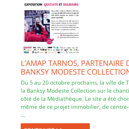
L’AMAP TARNOS, PARTENAIRE D
BANKSY MODESTE COLLECTION
Du 5 au 20 octobre prochains, la ville de 
la Banksy Modeste Collection sur le chant
côté de la Médiathèque. Le site a été choi
même de ce projet immobilier, de centre-v
…