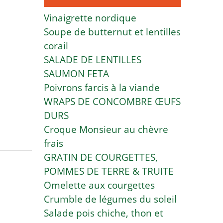
Vinaigrette nordique
Soupe de butternut et lentilles
corail
SALADE DE LENTILLES
SAUMON FETA
Poivrons farcis à la viande
WRAPS DE CONCOMBRE ŒUFS
DURS
Croque Monsieur au chèvre
frais
GRATIN DE COURGETTES,
POMMES DE TERRE & TRUITE
Omelette aux courgettes
Crumble de légumes du soleil
Salade pois chiche, thon et