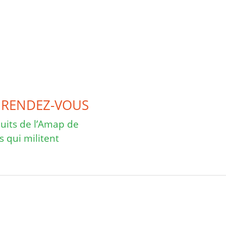
 RENDEZ-VOUS
uits de l’Amap de
s qui militent