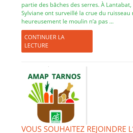
partie des bâches des serres. À Lantabat, 
Sylviane ont surveillé la crue du ruisseau
heureusement le moulin n’a pas …
CONTINUER LA
LECTURE
VOUS SOUHAITEZ REJOINDRE L’