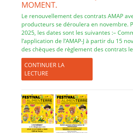
MOMENT.
Le renouvellement des contrats AMAP av
producteurs se déroulera en novembre. P
2025, les dates sont les suivantes :– Co
l’application de l’AMAP-J à partir du 15 
des chèques de règlement des contrats l
CONTINUER LA
LECTURE