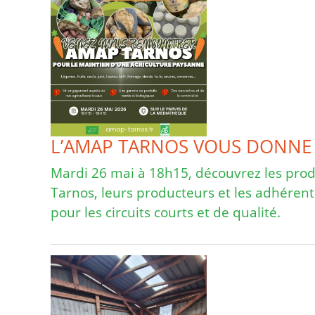
L’AMAP TARNOS VOUS DONNE
Mardi 26 mai à 18h15, découvrez les prod
Tarnos, leurs producteurs et les adhérent
pour les circuits courts et de qualité.