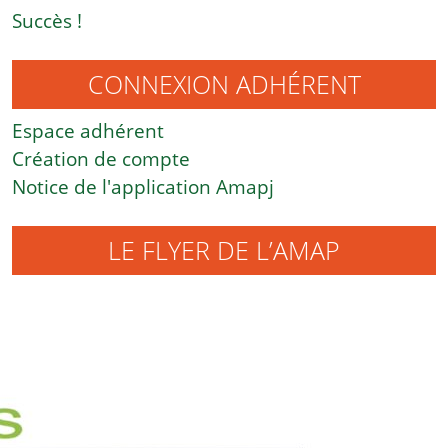
Succès !
CONNEXION ADHÉRENT
Espace adhérent
Création de compte
Notice de l'application Amapj
LE FLYER DE L’AMAP