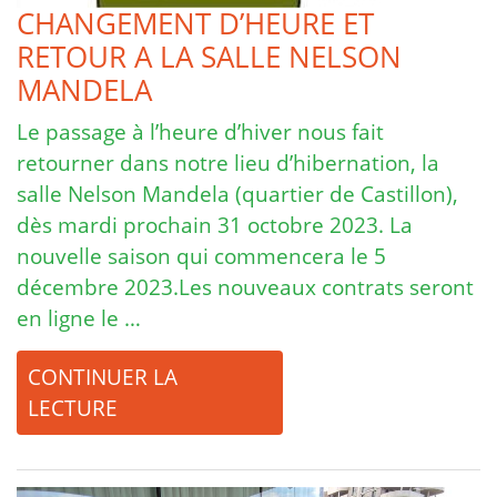
CHANGEMENT D’HEURE ET
RETOUR A LA SALLE NELSON
MANDELA
Le passage à l’heure d’hiver nous fait
retourner dans notre lieu d’hibernation, la
salle Nelson Mandela (quartier de Castillon),
dès mardi prochain 31 octobre 2023. La
nouvelle saison qui commencera le 5
décembre 2023.Les nouveaux contrats seront
en ligne le …
CONTINUER LA
LECTURE