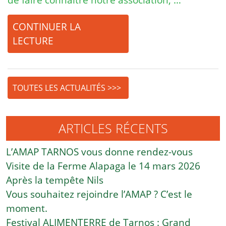
CONTINUER LA
LECTURE
TOUTES LES ACTUALITÉS >>>
ARTICLES RÉCENTS
L’AMAP TARNOS vous donne rendez-vous
Visite de la Ferme Alapaga le 14 mars 2026
Après la tempête Nils
Vous souhaitez rejoindre l’AMAP ? C’est le
moment.
Festival ALIMENTERRE de Tarnos : Grand