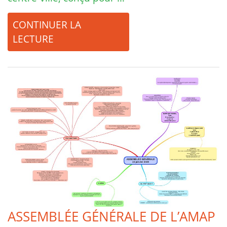
CONTINUER LA
LECTURE
ASSEMBLÉE GÉNÉRALE DE L’AMAP