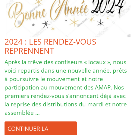
2024 : LES RENDEZ-VOUS
REPRENNENT
Après la trêve des confiseurs « locaux », nous
voici repartis dans une nouvelle année, prêts
à poursuivre le mouvement et notre
participation au mouvement des AMAP. Nos
premiers rendez-vous s’annoncent déjà avec
la reprise des distributions du mardi et notre
assemblée …
CONTINUER LA