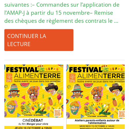
suivantes :– Commandes sur l’application de
l’AMAP-J à partir du 15 novembre– Remise
des chèques de règlement des contrats le …
CONTINUER LA
LECTURE