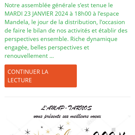
Notre assemblée générale s’est tenue le
MARDI 23 JANVIER 2024 à 18h00 à l’espace
Mandela, le jour de la distribution, l’occasion
de faire le bilan de nos activités et établir des
perspectives ensemble. Riche dynamique
engagée, belles perspectives et
renouvellement …
CONTINUER LA
LECTURE