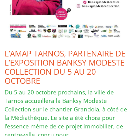
L’AMAP TARNOS, PARTENAIRE DE
L’EXPOSITION BANKSY MODESTE
COLLECTION DU 5 AU 20
OCTOBRE
Du 5 au 20 octobre prochains, la ville de
Tarnos accueillera la Banksy Modeste
Collection sur le chantier Grandola, à côté de
la Médiathèque. Le site a été choisi pour
l’essence même de ce projet immobilier, de
centre-ville, conçu pour …