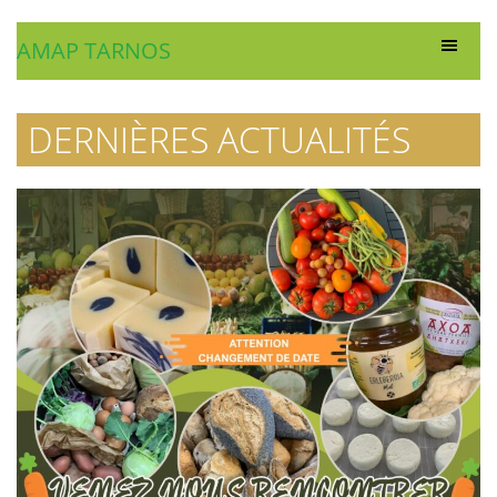
AMAP TARNOS
DERNIÈRES ACTUALITÉS