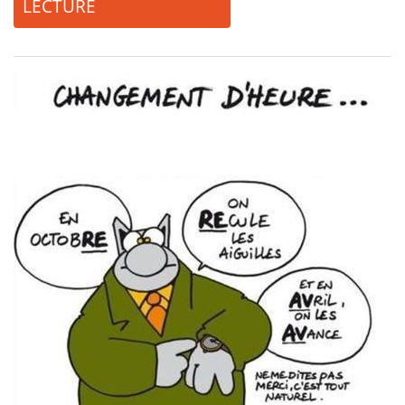
LECTURE