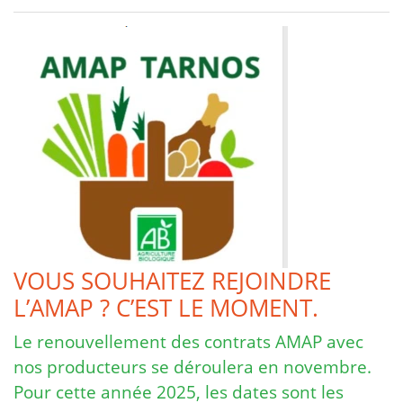
VOUS SOUHAITEZ REJOINDRE
L’AMAP ? C’EST LE MOMENT.
Le renouvellement des contrats AMAP avec
nos producteurs se déroulera en novembre.
Pour cette année 2025, les dates sont les