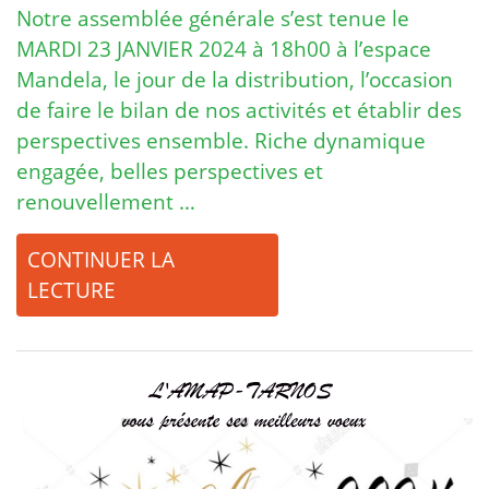
Notre assemblée générale s’est tenue le
MARDI 23 JANVIER 2024 à 18h00 à l’espace
Mandela, le jour de la distribution, l’occasion
de faire le bilan de nos activités et établir des
perspectives ensemble. Riche dynamique
engagée, belles perspectives et
renouvellement …
CONTINUER LA
LECTURE