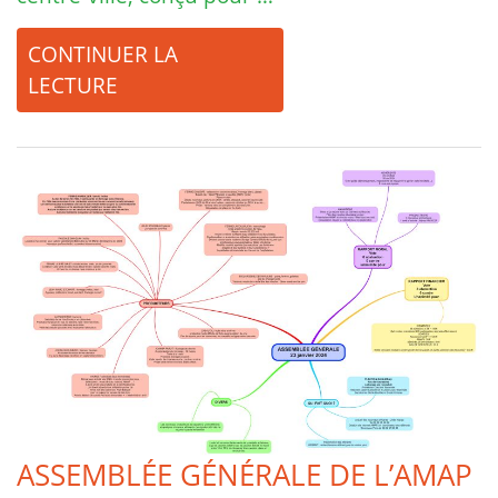
CONTINUER LA
LECTURE
ASSEMBLÉE GÉNÉRALE DE L’AMAP