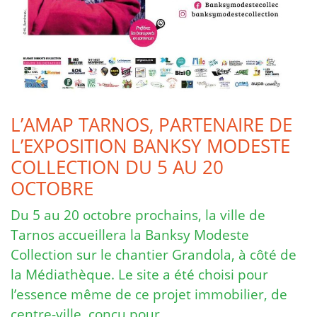
L’AMAP TARNOS, PARTENAIRE DE
L’EXPOSITION BANKSY MODESTE
COLLECTION DU 5 AU 20
OCTOBRE
Du 5 au 20 octobre prochains, la ville de
Tarnos accueillera la Banksy Modeste
Collection sur le chantier Grandola, à côté de
la Médiathèque. Le site a été choisi pour
l’essence même de ce projet immobilier, de
centre-ville, conçu pour …