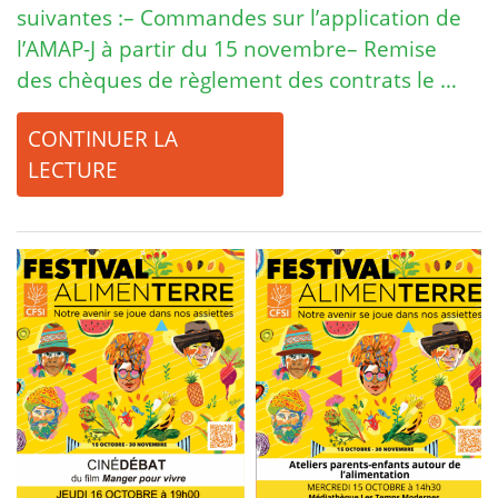
suivantes :– Commandes sur l’application de
l’AMAP-J à partir du 15 novembre– Remise
des chèques de règlement des contrats le …
CONTINUER LA
LECTURE