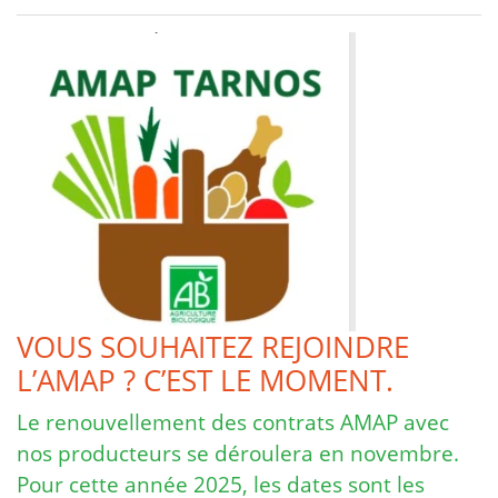
VOUS SOUHAITEZ REJOINDRE
L’AMAP ? C’EST LE MOMENT.
Le renouvellement des contrats AMAP avec
nos producteurs se déroulera en novembre.
Pour cette année 2025, les dates sont les