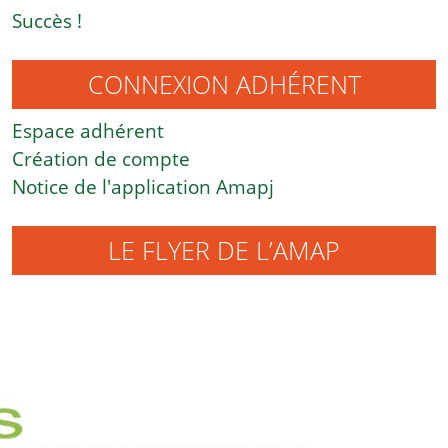
Succès !
CONNEXION ADHÉRENT
Espace adhérent
Création de compte
Notice de l'application Amapj
LE FLYER DE L’AMAP