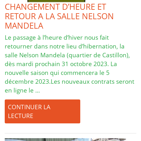
CHANGEMENT D’HEURE ET
RETOUR A LA SALLE NELSON
MANDELA
Le passage à l’heure d’hiver nous fait
retourner dans notre lieu d’hibernation, la
salle Nelson Mandela (quartier de Castillon),
dès mardi prochain 31 octobre 2023. La
nouvelle saison qui commencera le 5
décembre 2023.Les nouveaux contrats seront
en ligne le …
CONTINUER LA
LECTURE