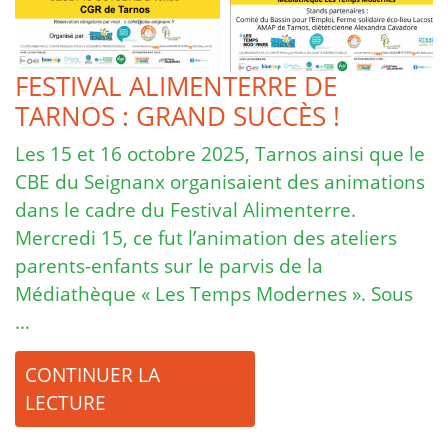
FESTIVAL ALIMENTERRE DE
TARNOS : GRAND SUCCÈS !
Les 15 et 16 octobre 2025, Tarnos ainsi que le
CBE du Seignanx organisaient des animations
dans le cadre du Festival Alimenterre.
Mercredi 15, ce fut l’animation des ateliers
parents-enfants sur le parvis de la
Médiathèque « Les Temps Modernes ». Sous
…
CONTINUER LA
LECTURE