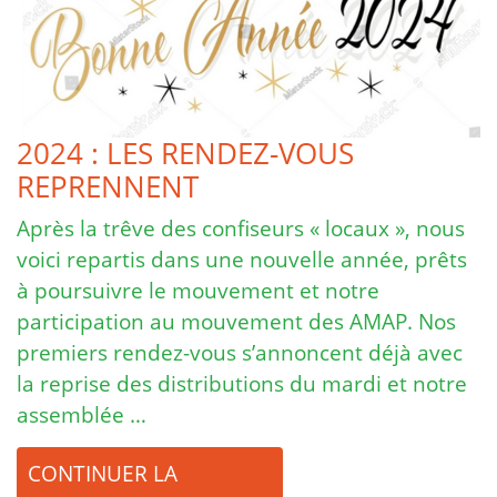
2024 : LES RENDEZ-VOUS
REPRENNENT
Après la trêve des confiseurs « locaux », nous
voici repartis dans une nouvelle année, prêts
à poursuivre le mouvement et notre
participation au mouvement des AMAP. Nos
premiers rendez-vous s’annoncent déjà avec
la reprise des distributions du mardi et notre
assemblée …
CONTINUER LA