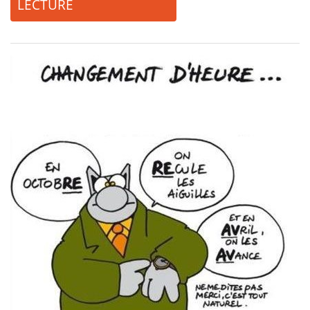
LECTURE