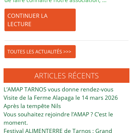
CONTINUER LA
LECTURE
TOUTES LES ACTUALITÉS >>>
ARTICLES RÉCENTS
L’AMAP TARNOS vous donne rendez-vous
Visite de la Ferme Alapaga le 14 mars 2026
Après la tempête Nils
Vous souhaitez rejoindre l’AMAP ? C’est le
moment.
Festival ALIMENTERRE de Tarnos : Grand