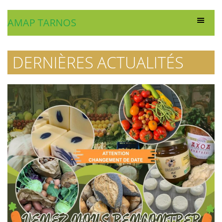
AMAP TARNOS
DERNIÈRES ACTUALITÉS